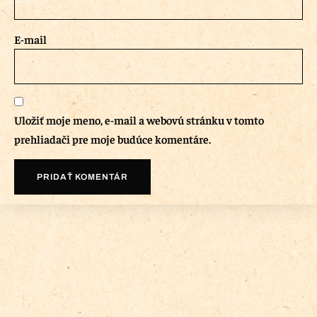
E-mail
Uložiť moje meno, e-mail a webovú stránku v tomto
prehliadači pre moje budúce komentáre.