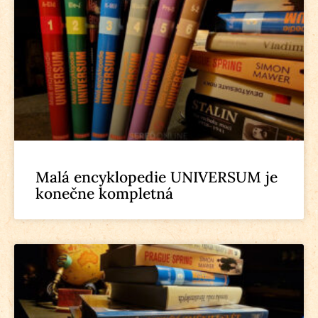
Malá encyklopedie UNIVERSUM je
konečne kompletná