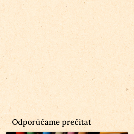
Odporúčame prečítať