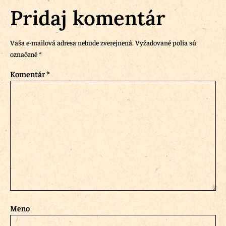
Pridaj komentár
Vaša e-mailová adresa nebude zverejnená.
Vyžadované polia sú
označené
*
Komentár
*
Meno