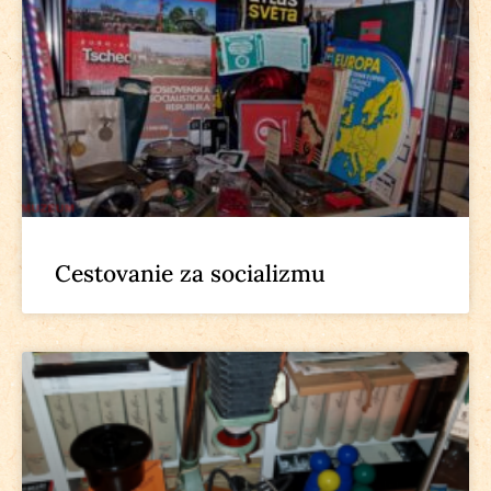
Cestovanie za socializmu