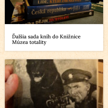
Ďalšia sada kníh do Knižnice
Múzea totality