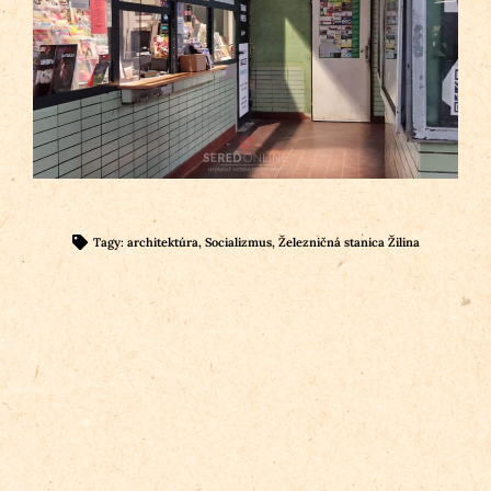
Tagy:
architektúra
,
Socializmus
,
Železničná stanica Žilina