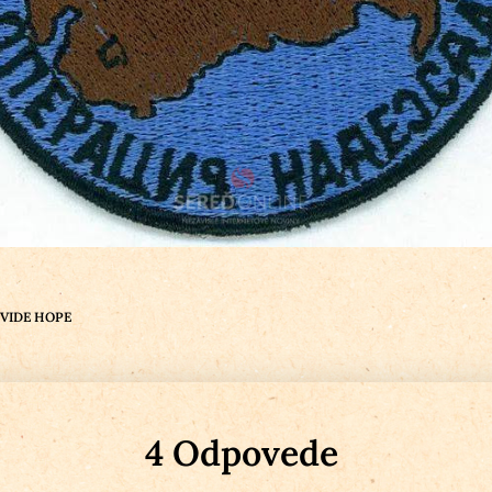
OVIDE HOPE
4 Odpovede