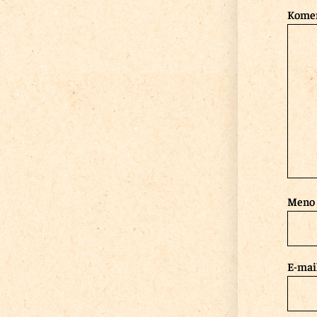
Kome
Meno
E-mai