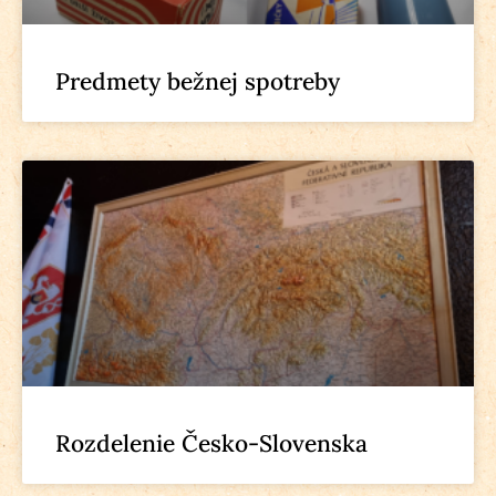
Predmety bežnej spotreby
Rozdelenie Česko-Slovenska