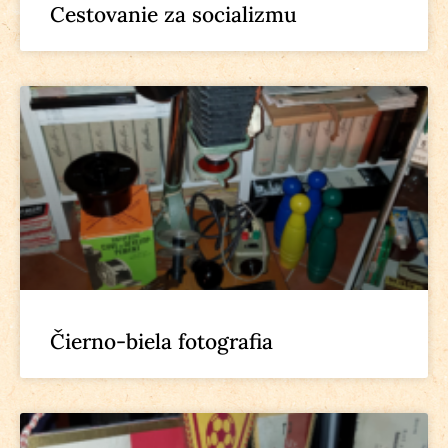
Cestovanie za socializmu
Čierno-biela fotografia