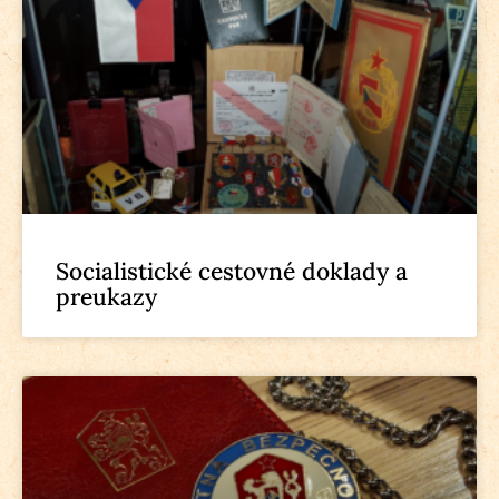
Socialistické cestovné doklady a
preukazy