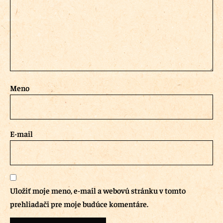
Meno
E-mail
Uložiť moje meno, e-mail a webovú stránku v tomto
prehliadači pre moje budúce komentáre.