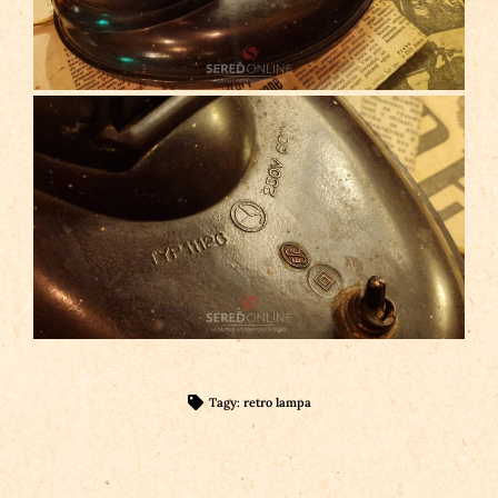
Tagy:
retro lampa