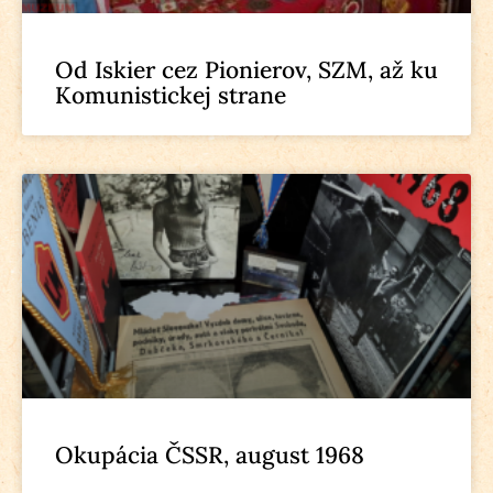
Od Iskier cez Pionierov, SZM, až ku
Komunistickej strane
Okupácia ČSSR, august 1968