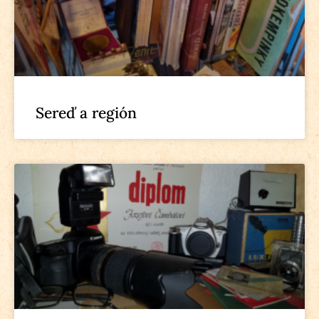
Sereď a región