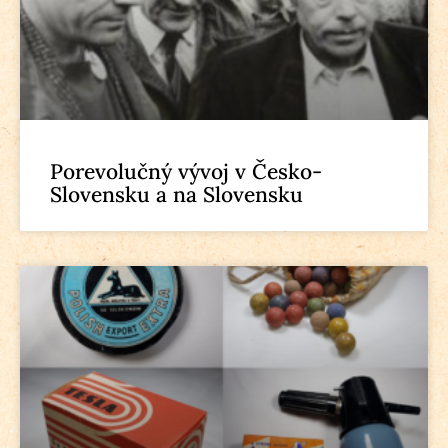
Porevolučný vývoj v Česko-
Slovensku a na Slovensku