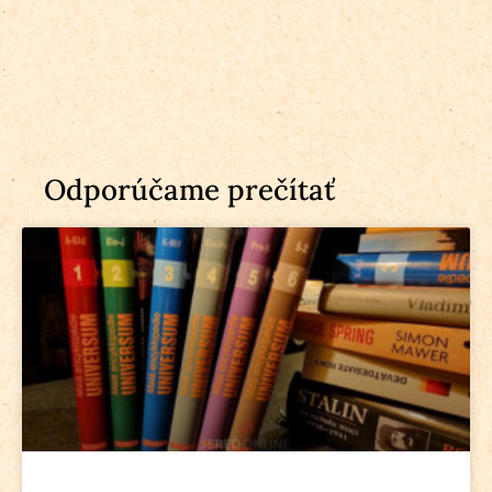
Odporúčame prečítať