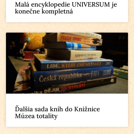
Malá encyklopedie UNIVERSUM je
konečne kompletná
Ďalšia sada kníh do Knižnice
Múzea totality