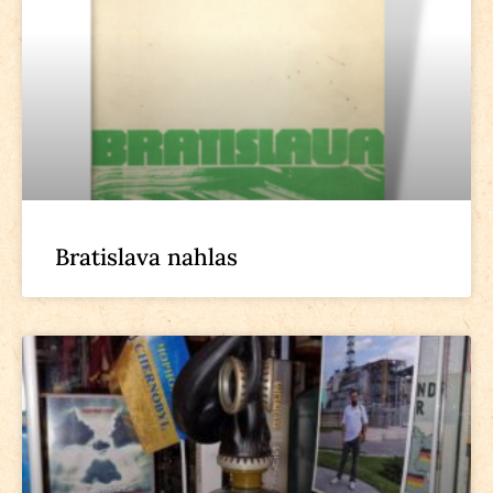
Bratislava nahlas