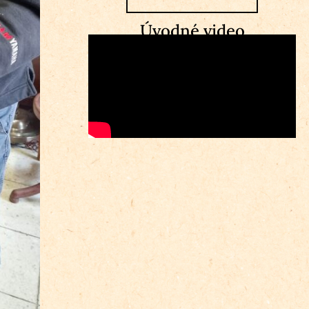
Úvodné video