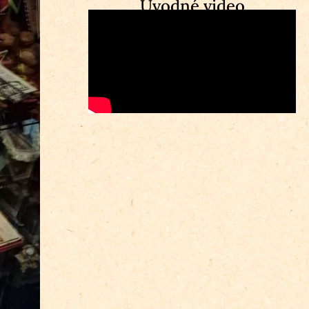
Úvodné video