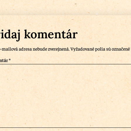
idaj komentár
-mailová adresa nebude zverejnená.
Vyžadované polia sú označené
ntár
*