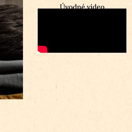
Úvodné video