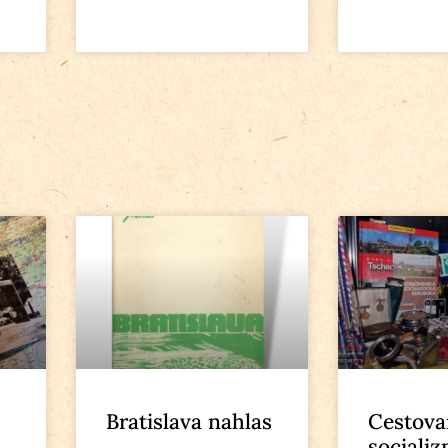
Bratislava nahlas
Cestova
sociali