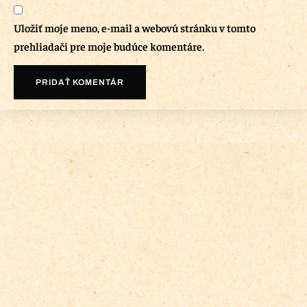
Uložiť moje meno, e-mail a webovú stránku v tomto
prehliadači pre moje budúce komentáre.