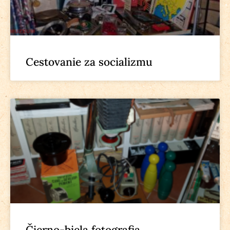
Cestovanie za socializmu
Čierno-biela fotografia