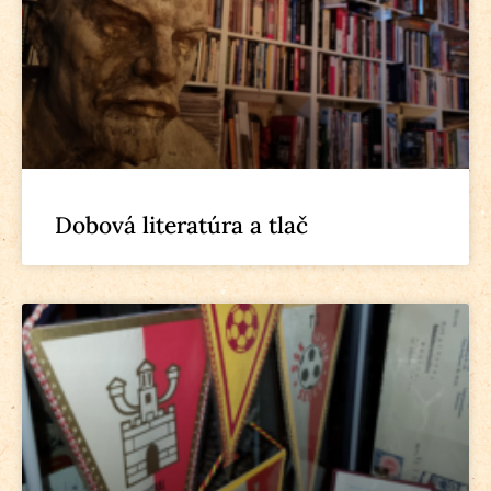
Dobová literatúra a tlač