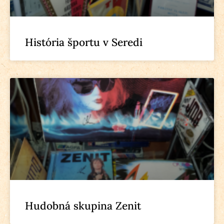
História športu v Seredi
Hudobná skupina Zenit