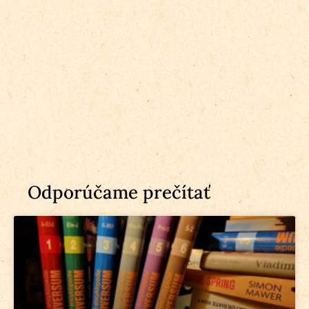
Odporúčame prečítať