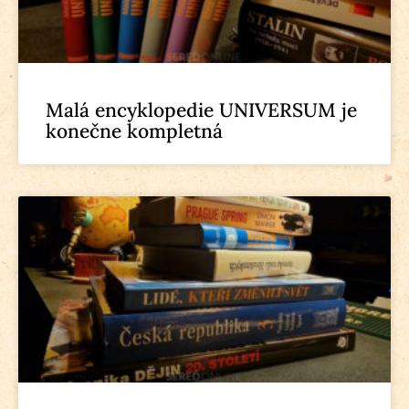
Malá encyklopedie UNIVERSUM je
konečne kompletná