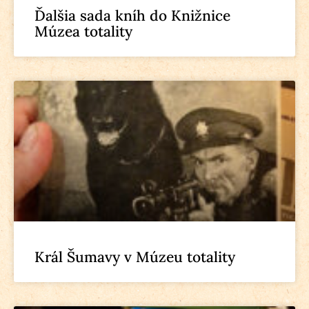
Ďalšia sada kníh do Knižnice
Múzea totality
Král Šumavy v Múzeu totality