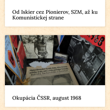
Od Iskier cez Pionierov, SZM, až ku
Komunistickej strane
Okupácia ČSSR, august 1968