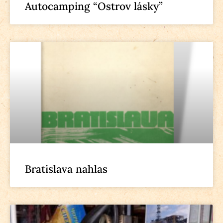
Autocamping “Ostrov lásky”
Bratislava nahlas