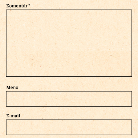
Komentár
*
Meno
E-mail