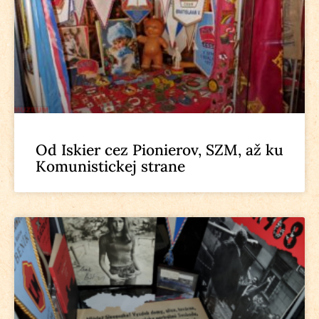
Od Iskier cez Pionierov, SZM, až ku
Komunistickej strane