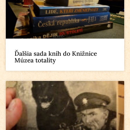
Ďalšia sada kníh do Knižnice
Múzea totality