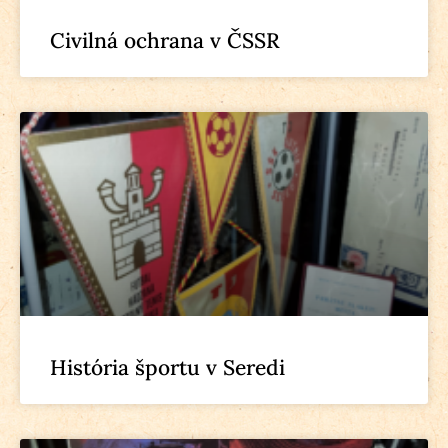
Civilná ochrana v ČSSR
História športu v Seredi