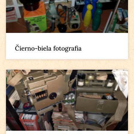
Čierno-biela fotografia