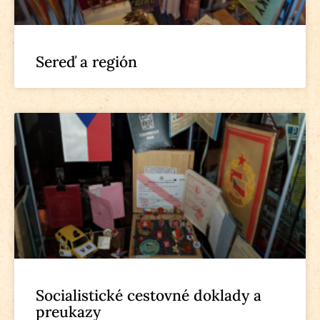
Sereď a región
Socialistické cestovné doklady a
preukazy