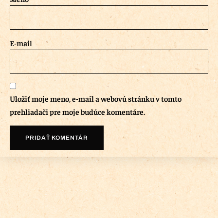
E-mail
Uložiť moje meno, e-mail a webovú stránku v tomto
prehliadači pre moje budúce komentáre.