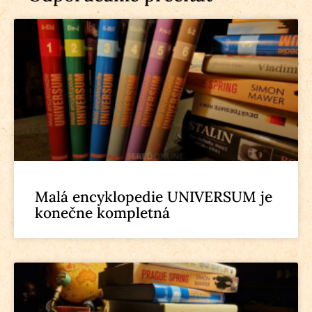
Malá encyklopedie UNIVERSUM je
konečne kompletná