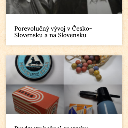
Porevolučný vývoj v Česko-
Slovensku a na Slovensku