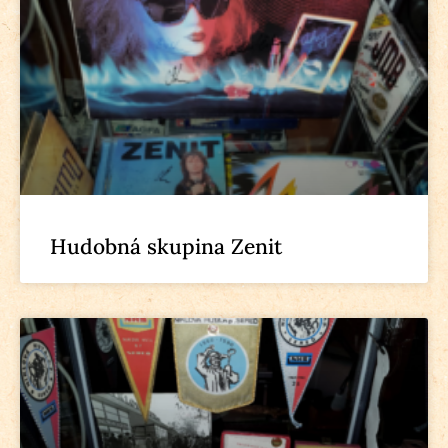
Hudobná skupina Zenit