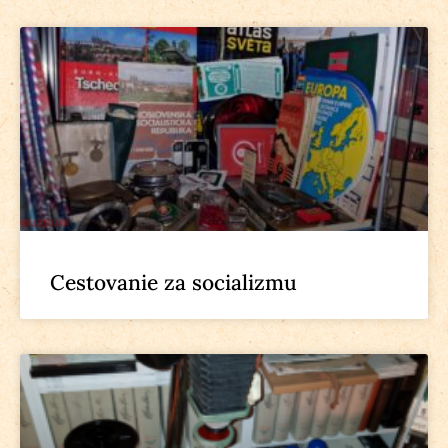
Cestovanie za socializmu