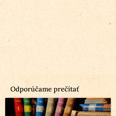
Odporúčame prečítať