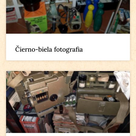
Čierno-biela fotografia