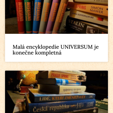
Malá encyklopedie UNIVERSUM je
konečne kompletná