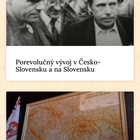
Porevolučný vývoj v Česko-
Slovensku a na Slovensku