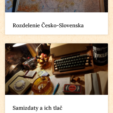
Rozdelenie Česko-Slovenska
Samizdaty a ich tlač