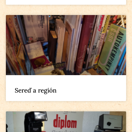
Sereď a región