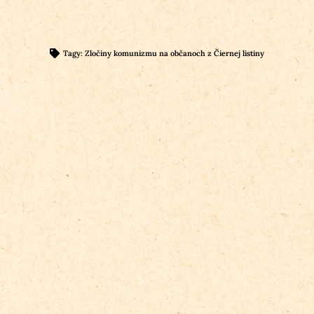
Tagy:
Zločiny komunizmu na občanoch z Čiernej listiny