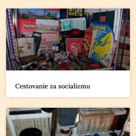
Cestovanie za socializmu