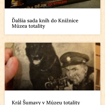
Ďalšia sada kníh do Knižnice
Múzea totality
Král Šumavy v Múzeu totality