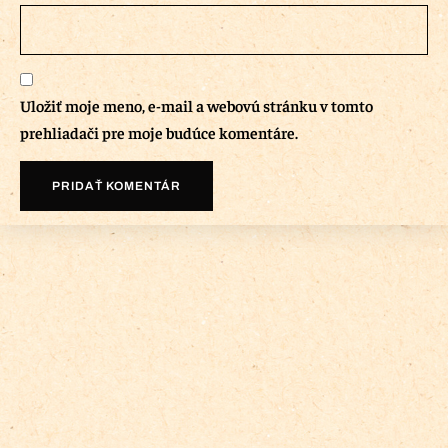
Uložiť moje meno, e-mail a webovú stránku v tomto
prehliadači pre moje budúce komentáre.