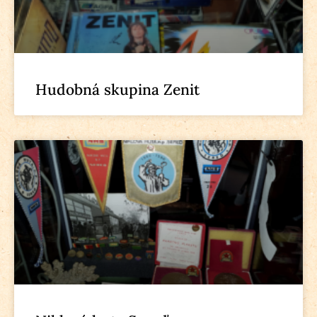
Hudobná skupina Zenit