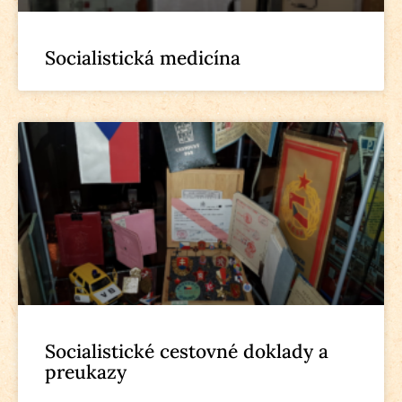
Socialistická medicína
Socialistické cestovné doklady a
preukazy