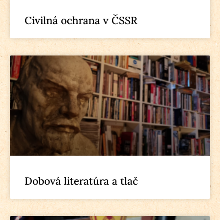
Civilná ochrana v ČSSR
Dobová literatúra a tlač