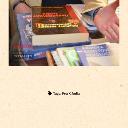
Tagy:
Petr Cibulka