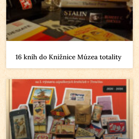
16 kníh do Knižnice Múzea totality