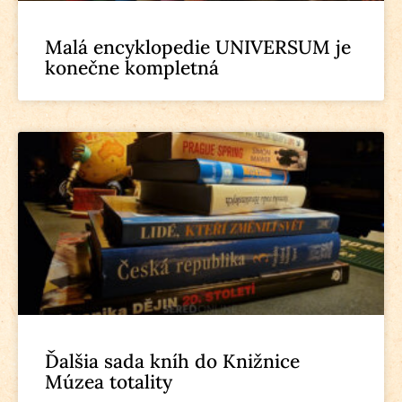
Malá encyklopedie UNIVERSUM je
konečne kompletná
Ďalšia sada kníh do Knižnice
Múzea totality