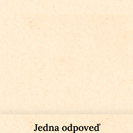
Jedna odpoveď