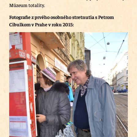
Múzeum totality.
Fotografie z prvého osobného stretnutia s Petrom
Cibulkom v Prahe v roku 2015: