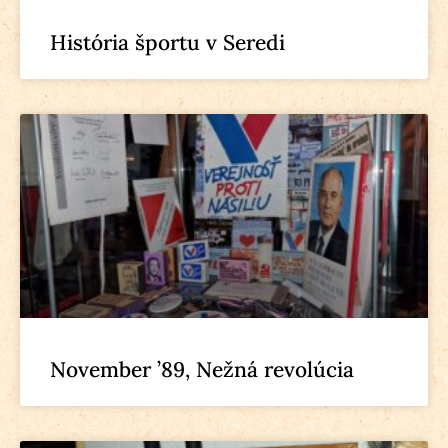
História športu v Seredi
November ’89, Nežná revolúcia