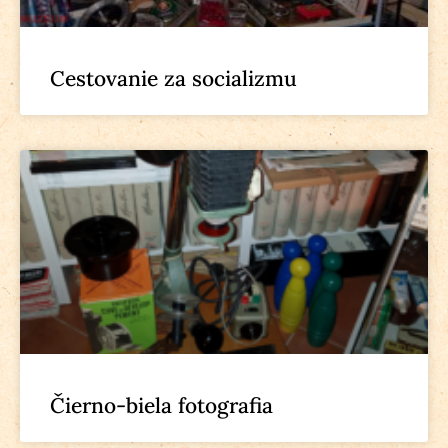
Cestovanie za socializmu
Čierno-biela fotografia