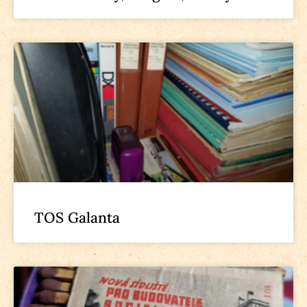
TOS Galanta