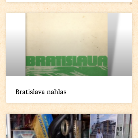
Bratislava nahlas