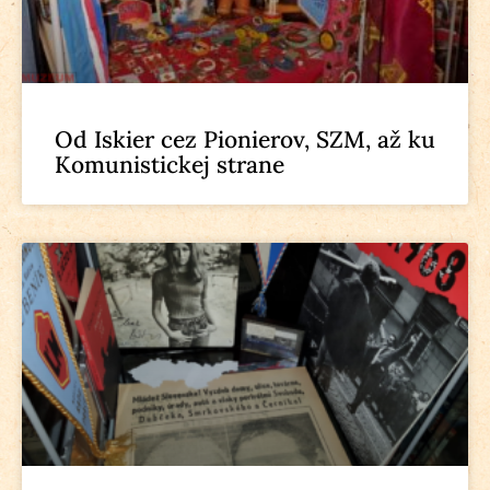
Od Iskier cez Pionierov, SZM, až ku
Komunistickej strane