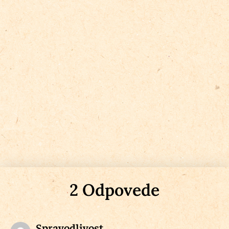
2 Odpovede
Spravodlivost