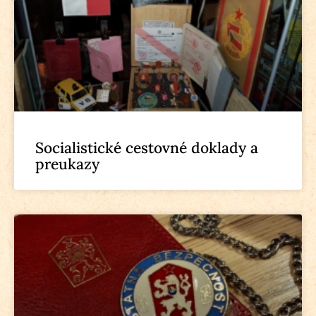
Socialistické cestovné doklady a
preukazy