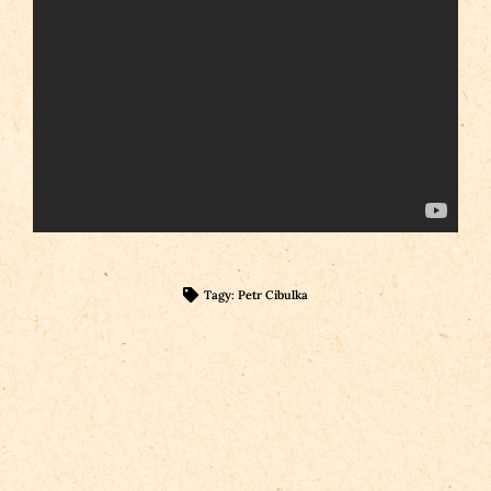
Tagy:
Petr Cibulka