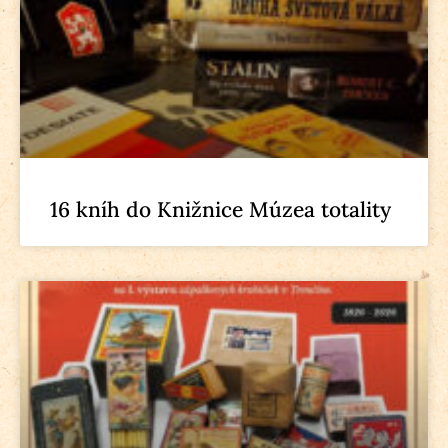
16 kníh do Knižnice Múzea totality