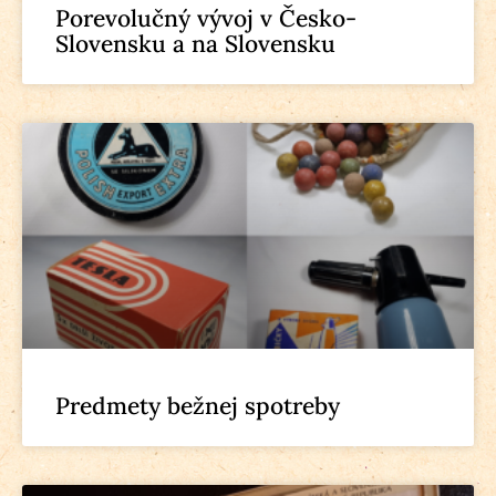
Porevolučný vývoj v Česko-
Slovensku a na Slovensku
Predmety bežnej spotreby