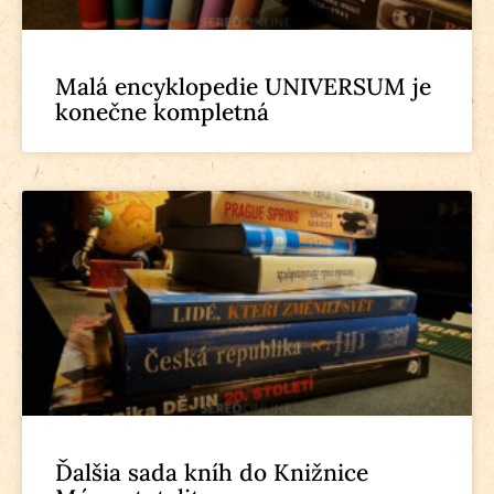
Malá encyklopedie UNIVERSUM je
konečne kompletná
Ďalšia sada kníh do Knižnice