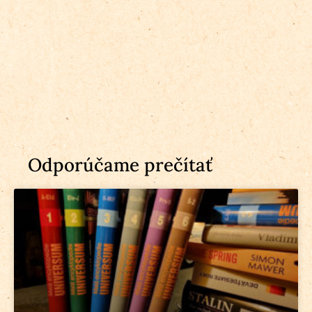
Odporúčame prečítať