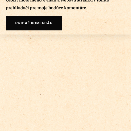
prehliadači pre moje budúce komentáre.