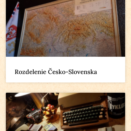
Rozdelenie Česko-Slovenska