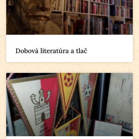
Dobová literatúra a tlač