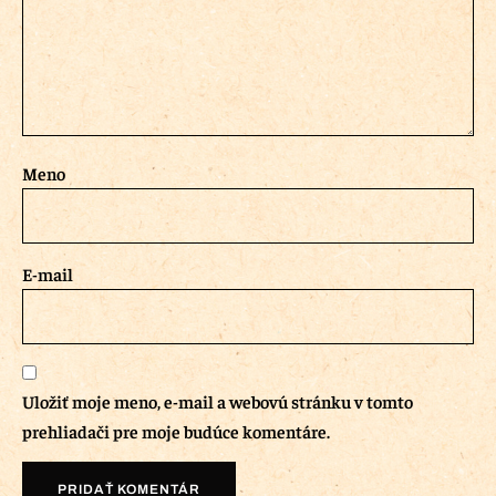
Meno
E-mail
Uložiť moje meno, e-mail a webovú stránku v tomto
prehliadači pre moje budúce komentáre.