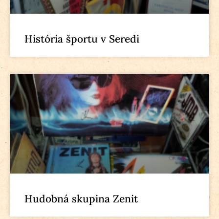
História športu v Seredi
Hudobná skupina Zenit