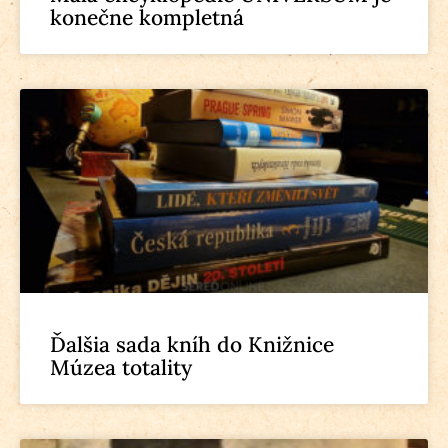
konečne kompletná
Ďalšia sada kníh do Knižnice
Múzea totality