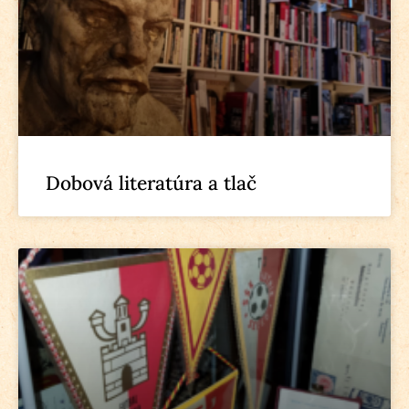
Dobová literatúra a tlač