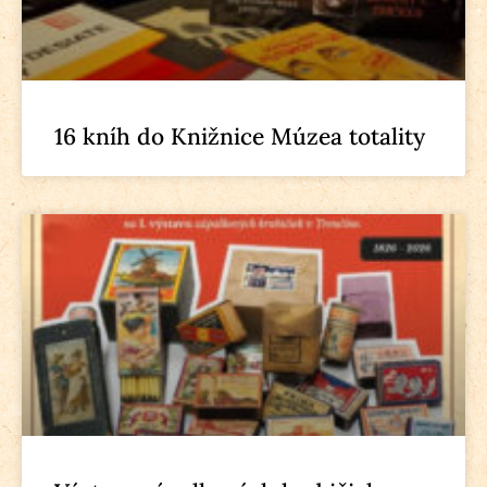
16 kníh do Knižnice Múzea totality