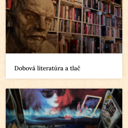
Dobová literatúra a tlač