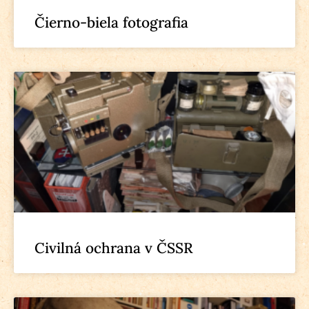
Čierno-biela fotografia
Civilná ochrana v ČSSR