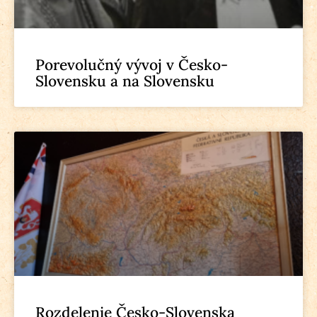
Porevolučný vývoj v Česko-
Slovensku a na Slovensku
Rozdelenie Česko-Slovenska