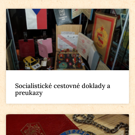
Socialistické cestovné doklady a
preukazy