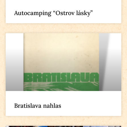
Autocamping “Ostrov lásky”
Bratislava nahlas