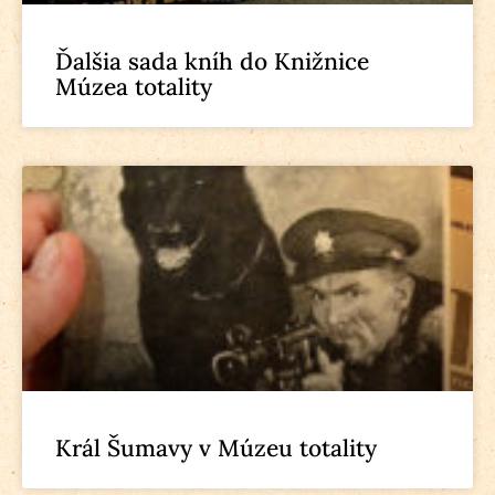
Ďalšia sada kníh do Knižnice
Múzea totality
Král Šumavy v Múzeu totality