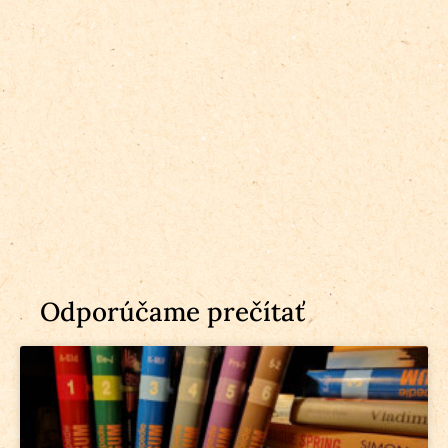
Odporúčame prečítať