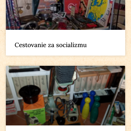
Cestovanie za socializmu