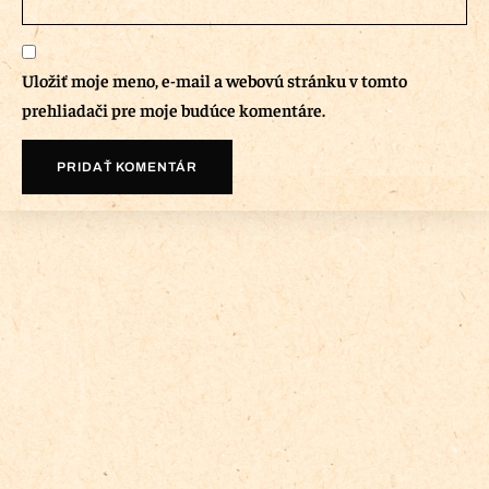
Uložiť moje meno, e-mail a webovú stránku v tomto
prehliadači pre moje budúce komentáre.