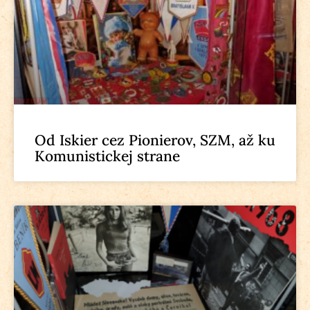
Od Iskier cez Pionierov, SZM, až ku
Komunistickej strane