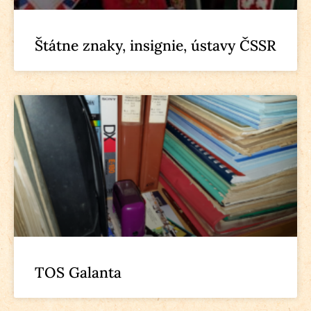
Štátne znaky, insignie, ústavy ČSSR
TOS Galanta