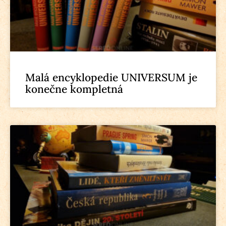
Malá encyklopedie UNIVERSUM je
konečne kompletná