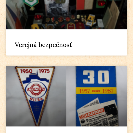
Verejná bezpečnosť