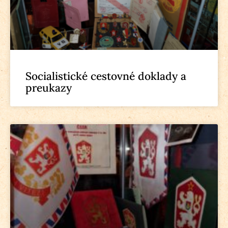
Socialistické cestovné doklady a
preukazy