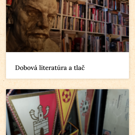
Dobová literatúra a tlač