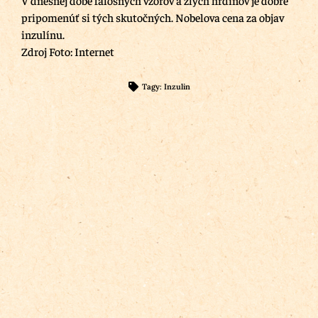
pripomenúť si tých skutočných. Nobelova cena za objav
inzulínu.
Zdroj Foto: Internet
Tagy:
Inzulin