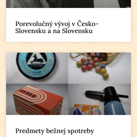
Porevolučný vývoj v Česko-
Slovensku a na Slovensku
Predmety bežnej spotreby