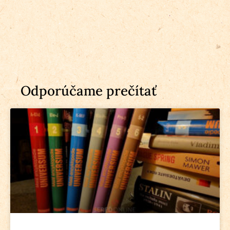
Odporúčame prečítať