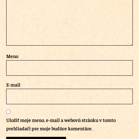
Meno
E-mail
Uložiť moje meno, e-mail a webovú stránku v tomto
prehliadači pre moje budúce komentáre.