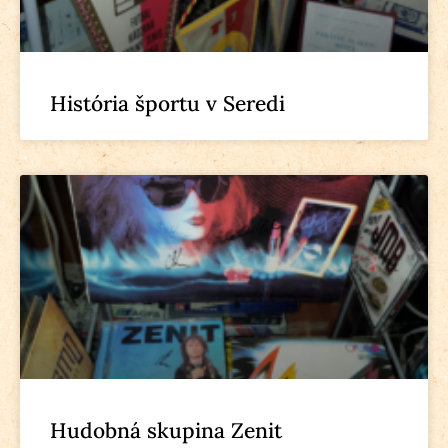
História športu v Seredi
Hudobná skupina Zenit