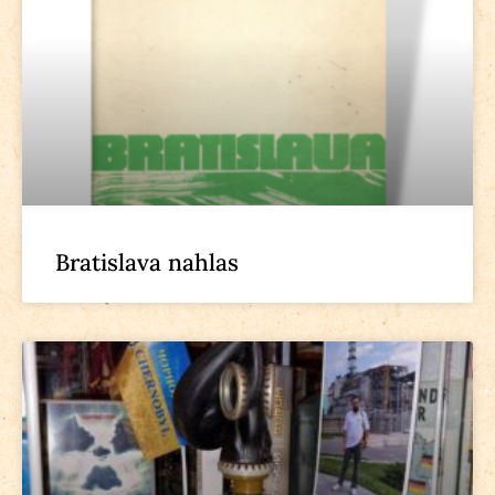
Bratislava nahlas