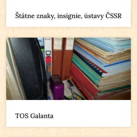
Štátne znaky, insignie, ústavy ČSSR
TOS Galanta