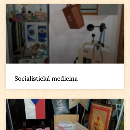
Socialistická medicína