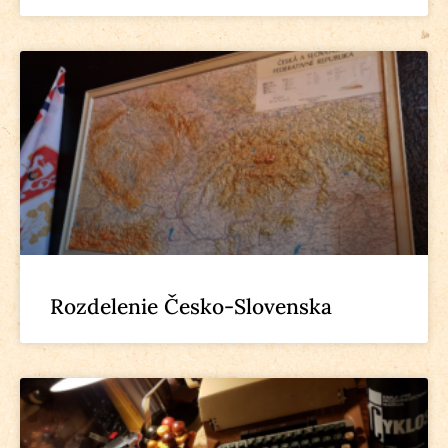
Rozdelenie Česko-Slovenska