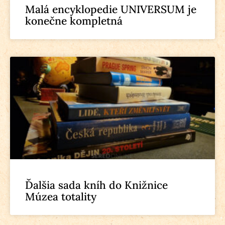
Malá encyklopedie UNIVERSUM je
konečne kompletná
Ďalšia sada kníh do Knižnice
Múzea totality