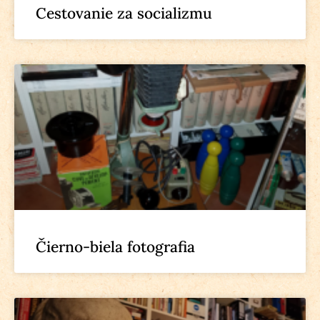
Cestovanie za socializmu
Čierno-biela fotografia