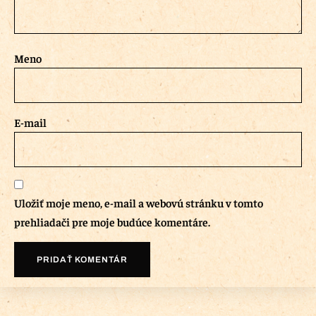
Meno
E-mail
Uložiť moje meno, e-mail a webovú stránku v tomto
prehliadači pre moje budúce komentáre.