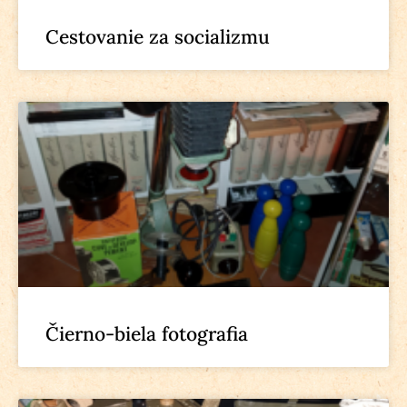
Cestovanie za socializmu
Čierno-biela fotografia