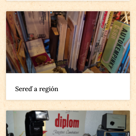
Sereď a región