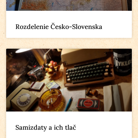
Rozdelenie Česko-Slovenska
Samizdaty a ich tlač