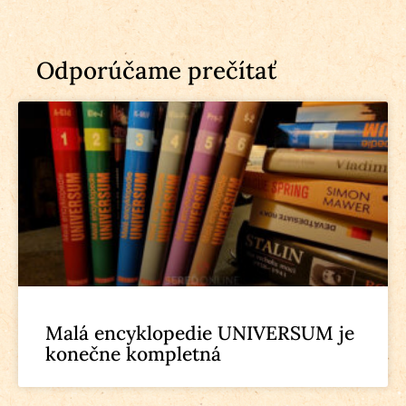
Odporúčame prečítať
Malá encyklopedie UNIVERSUM je
konečne kompletná