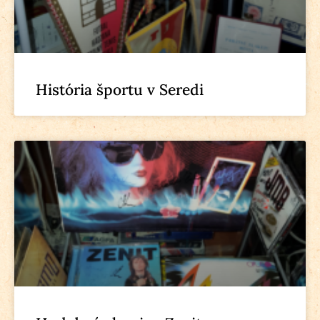
História športu v Seredi