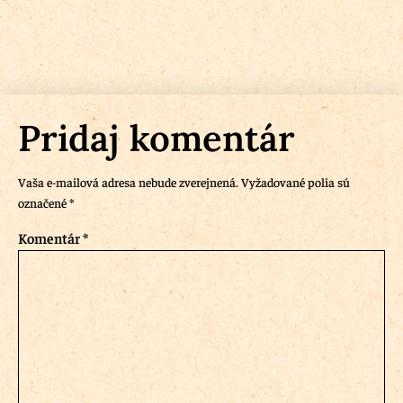
Pridaj komentár
Vaša e-mailová adresa nebude zverejnená.
Vyžadované polia sú
označené
*
Komentár
*