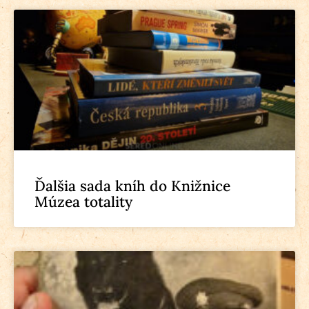
Ďalšia sada kníh do Knižnice
Múzea totality