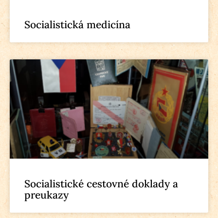
Socialistická medicína
Socialistické cestovné doklady a
preukazy