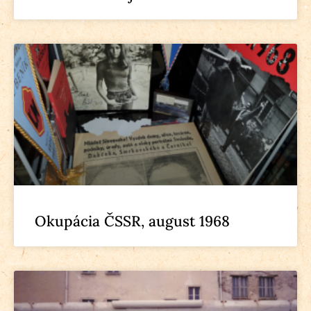
Okupácia ČSSR, august 1968