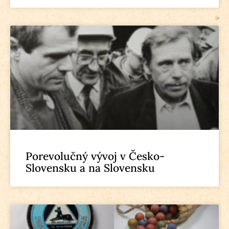
Porevolučný vývoj v Česko-
Slovensku a na Slovensku