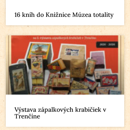
16 kníh do Knižnice Múzea totality
Výstava zápalkových krabičiek v
Trenčíne