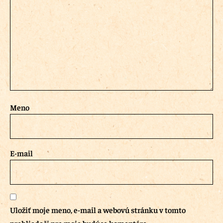
Meno
E-mail
Uložiť moje meno, e-mail a webovú stránku v tomto