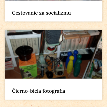
Cestovanie za socializmu
Čierno-biela fotografia