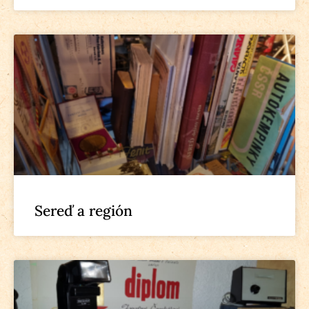
Sereď a región