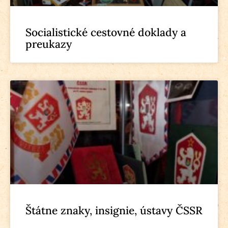
Socialistické cestovné doklady a
preukazy
Štátne znaky, insignie, ústavy ČSSR