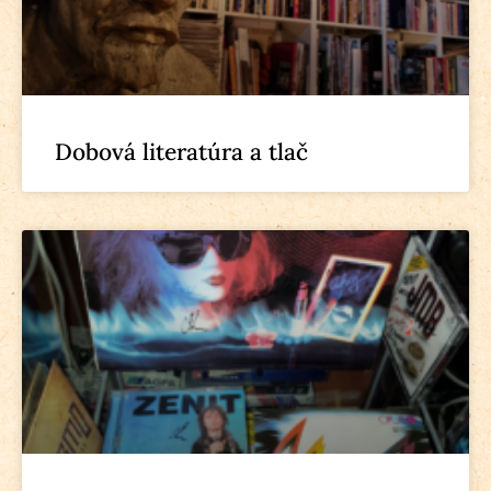
Dobová literatúra a tlač