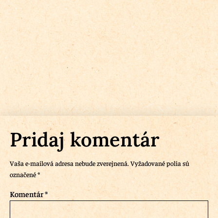
Pridaj komentár
Vaša e-mailová adresa nebude zverejnená.
Vyžadované polia sú
označené
*
Komentár
*