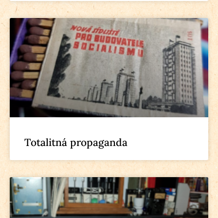
Totalitná propaganda