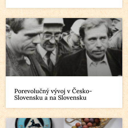
Porevolučný vývoj v Česko-
Slovensku a na Slovensku