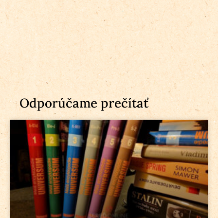
Odporúčame prečítať