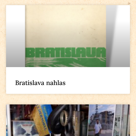
Bratislava nahlas