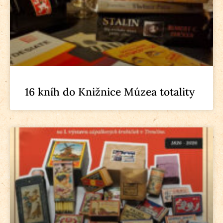
16 kníh do Knižnice Múzea totality