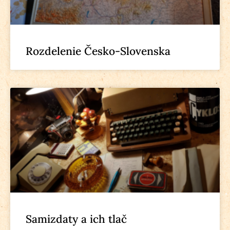
Rozdelenie Česko-Slovenska
Samizdaty a ich tlač