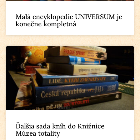
Malá encyklopedie UNIVERSUM je
konečne kompletná
Ďalšia sada kníh do Knižnice
Múzea totality