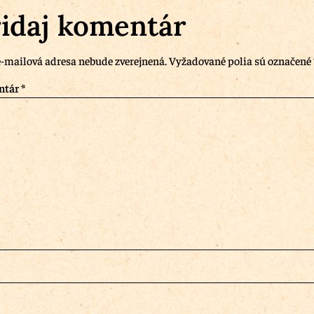
idaj komentár
-mailová adresa nebude zverejnená.
Vyžadované polia sú označené
ntár
*