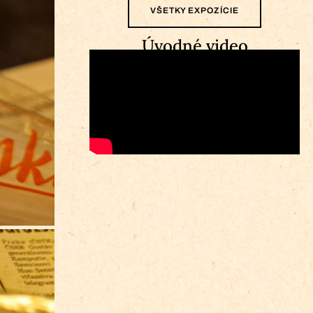
VŠETKY EXPOZÍCIE
Úvodné video