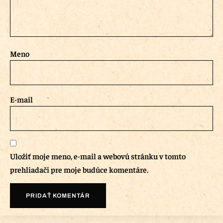
Meno
E-mail
Uložiť moje meno, e-mail a webovú stránku v tomto
prehliadači pre moje budúce komentáre.