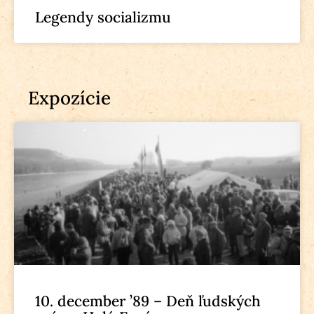
Legendy socializmu
Expozície
10. december ’89 – Deň ľudských