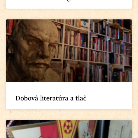
Dobová literatúra a tlač