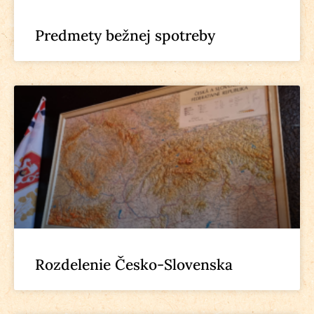
Predmety bežnej spotreby
Rozdelenie Česko-Slovenska