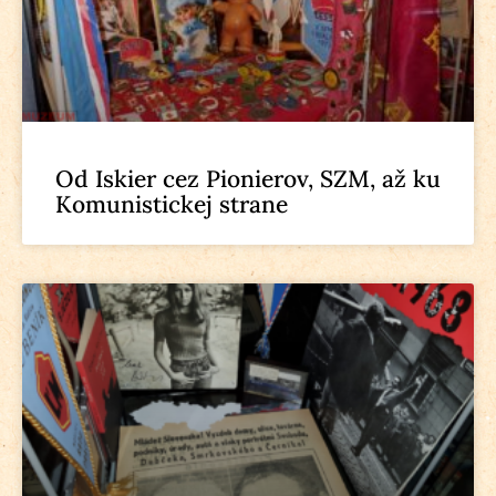
Od Iskier cez Pionierov, SZM, až ku
Komunistickej strane