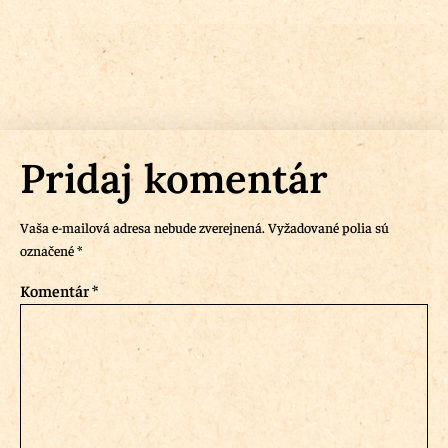
Pridaj komentár
Vaša e-mailová adresa nebude zverejnená.
Vyžadované polia sú
označené
*
Komentár
*