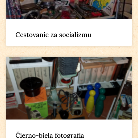
Cestovanie za socializmu
Čierno-biela fotografia