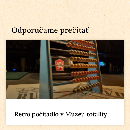
Odporúčame prečítať
Retro počítadlo v Múzeu totality