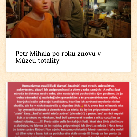
Petr Mihala po roku znovu v
Múzeu totality