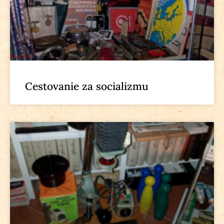
Cestovanie za socializmu