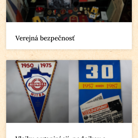
Verejná bezpečnosť