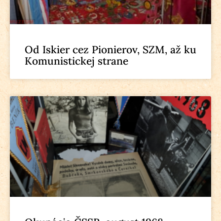
Od Iskier cez Pionierov, SZM, až ku
Komunistickej strane