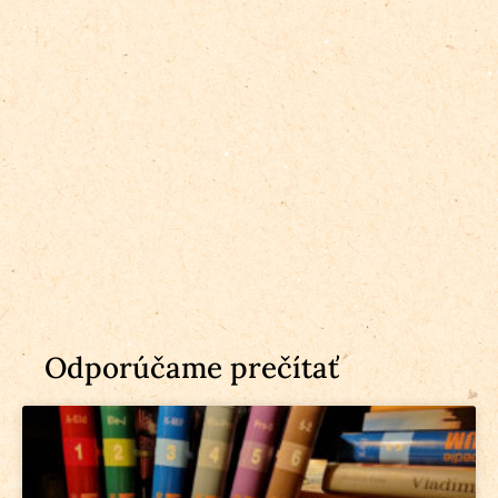
Odporúčame prečítať