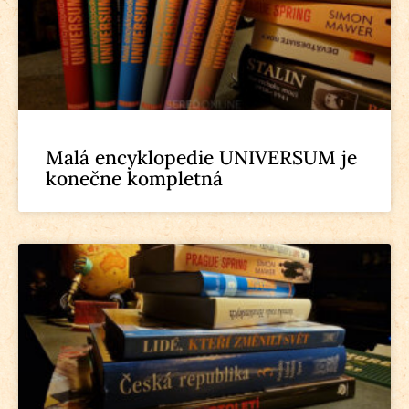
Malá encyklopedie UNIVERSUM je
konečne kompletná