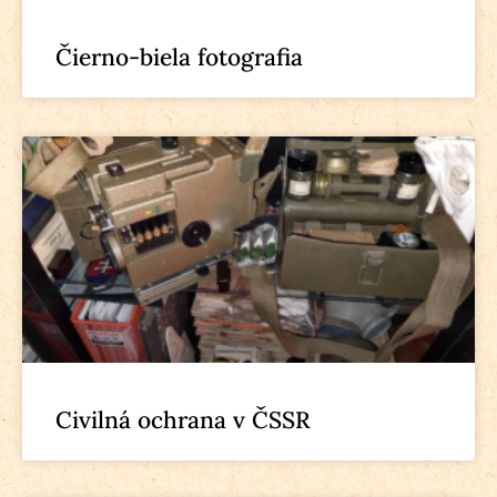
Čierno-biela fotografia
Civilná ochrana v ČSSR