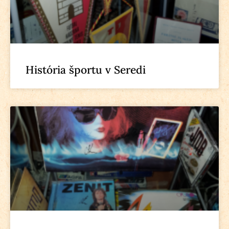
História športu v Seredi