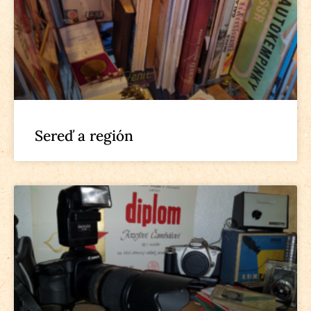
Sereď a región