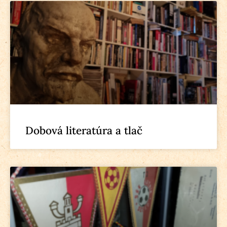
Dobová literatúra a tlač