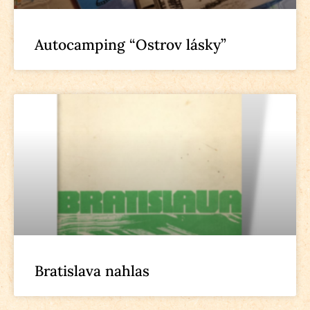
Autocamping “Ostrov lásky”
Bratislava nahlas