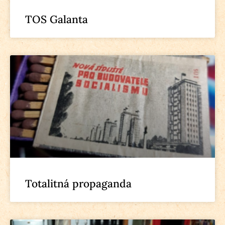
TOS Galanta
Totalitná propaganda