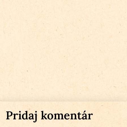
Pridaj komentár