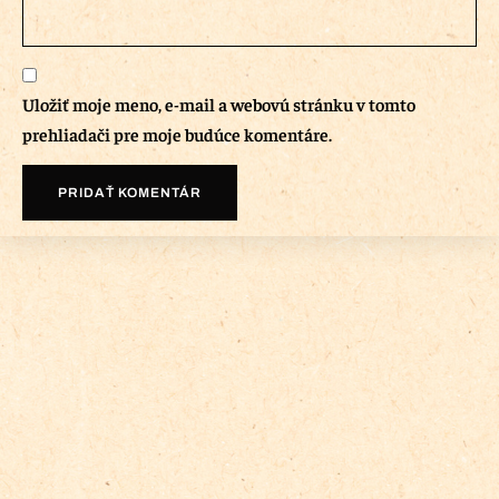
Uložiť moje meno, e-mail a webovú stránku v tomto
prehliadači pre moje budúce komentáre.