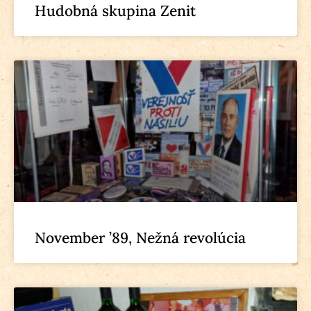
Hudobná skupina Zenit
November ’89, Nežná revolúcia