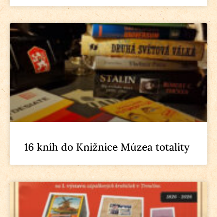
16 kníh do Knižnice Múzea totality