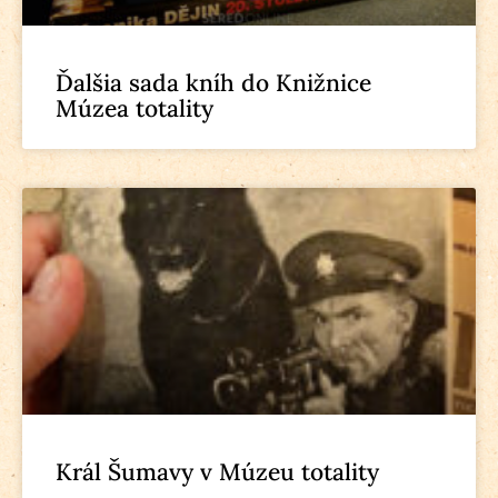
Ďalšia sada kníh do Knižnice
Múzea totality
Král Šumavy v Múzeu totality