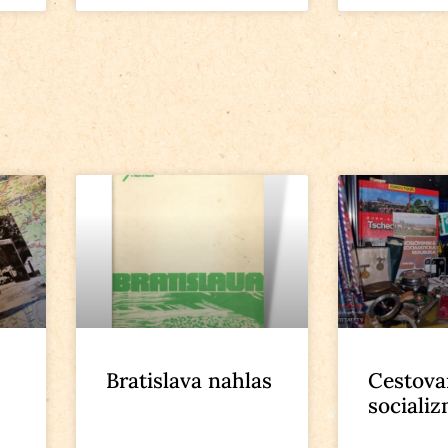
Bratislava nahlas
Cestova
sociali