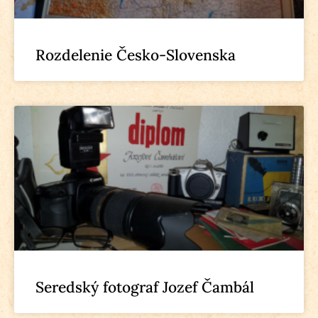
Rozdelenie Česko-Slovenska
Seredský fotograf Jozef Čambál