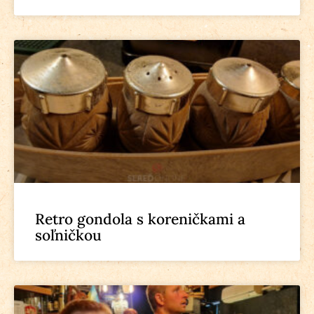
Retro gondola s koreničkami a
soľničkou