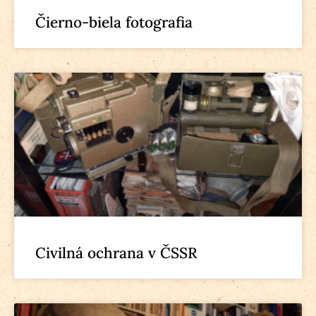
Čierno-biela fotografia
Civilná ochrana v ČSSR