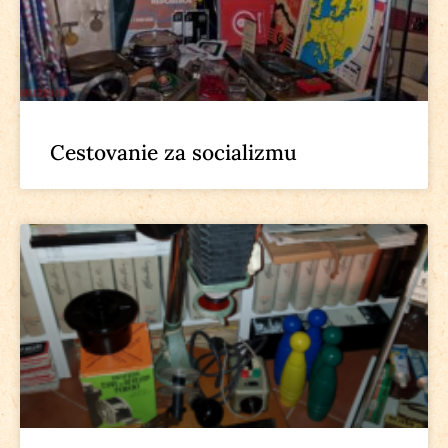
Cestovanie za socializmu