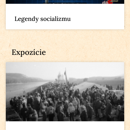
Legendy socializmu
Expozície