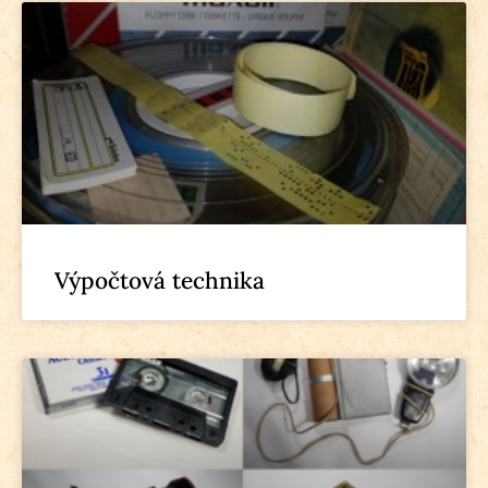
Výpočtová technika