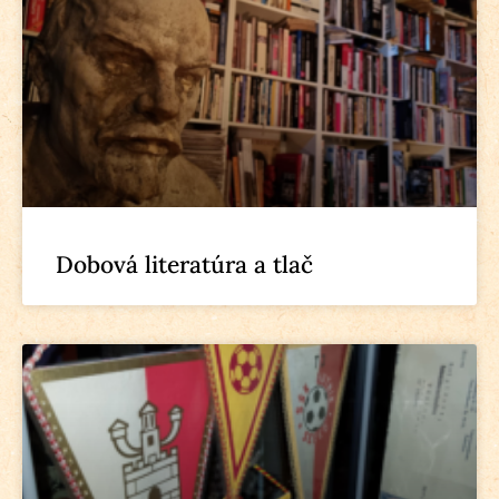
Dobová literatúra a tlač