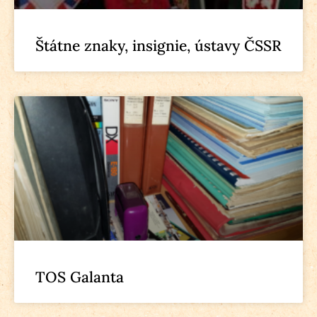
Štátne znaky, insignie, ústavy ČSSR
TOS Galanta