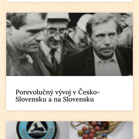
Porevolučný vývoj v Česko-
Slovensku a na Slovensku