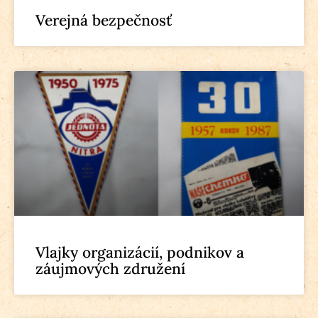
Verejná bezpečnosť
Vlajky organizácií, podnikov a
záujmových združení