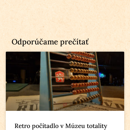
Odporúčame prečítať
Retro počítadlo v Múzeu totality