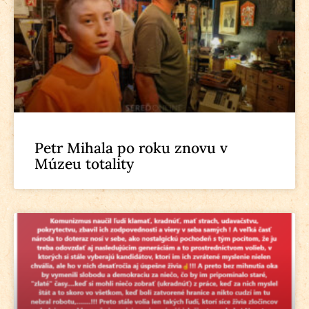
Petr Mihala po roku znovu v
Múzeu totality