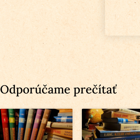
Odporúčame prečítať