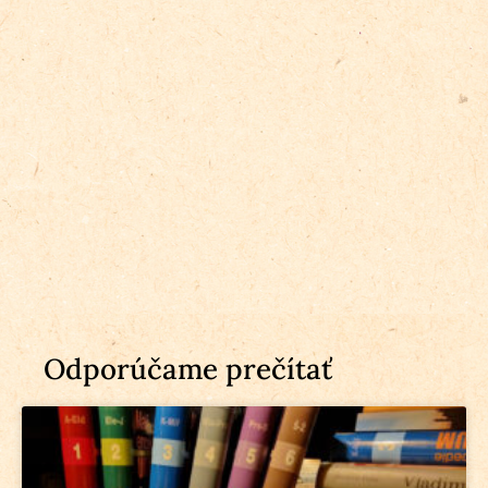
Odporúčame prečítať