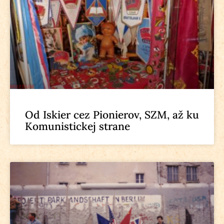
Od Iskier cez Pionierov, SZM, až ku
Komunistickej strane