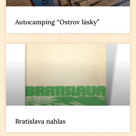
Autocamping “Ostrov lásky”
Bratislava nahlas