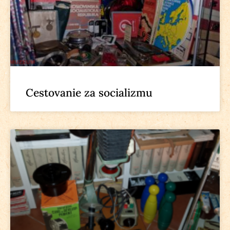
Cestovanie za socializmu