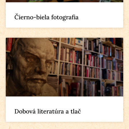
Čierno-biela fotografia
Dobová literatúra a tlač