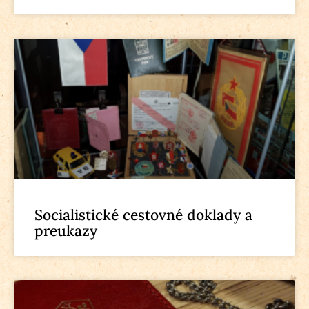
Socialistické cestovné doklady a
preukazy