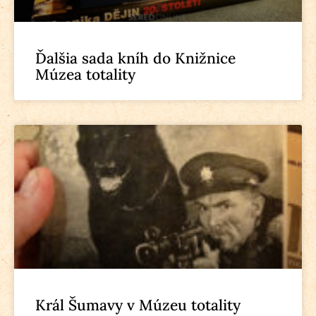
Ďalšia sada kníh do Knižnice
Múzea totality
Král Šumavy v Múzeu totality