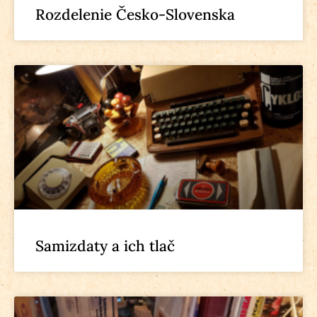
Rozdelenie Česko-Slovenska
Samizdaty a ich tlač