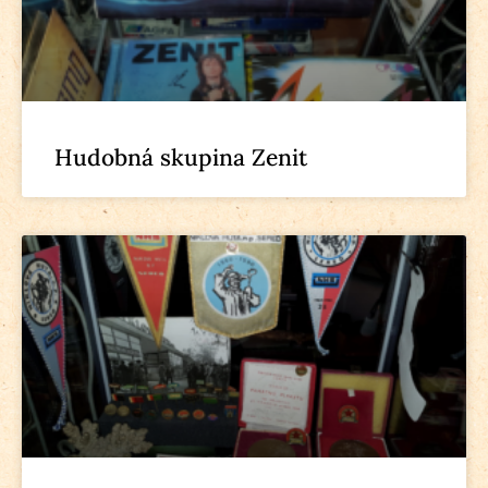
Hudobná skupina Zenit