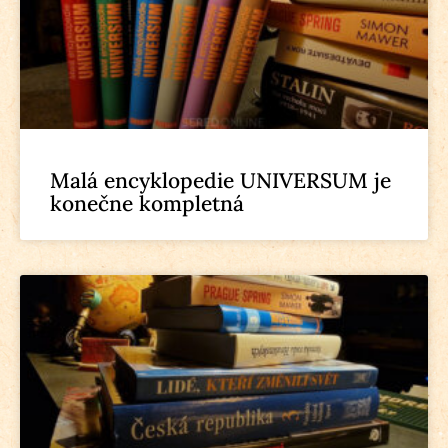
Malá encyklopedie UNIVERSUM je
konečne kompletná