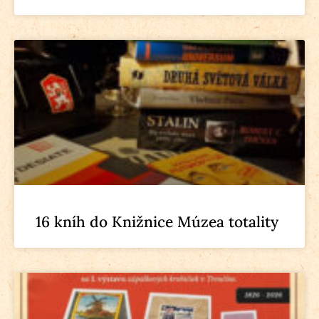
16 kníh do Knižnice Múzea totality