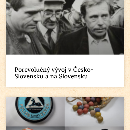
Porevolučný vývoj v Česko-
Slovensku a na Slovensku