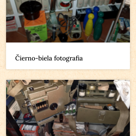
Čierno-biela fotografia