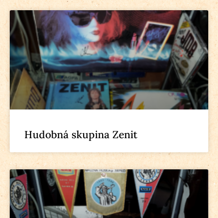
Hudobná skupina Zenit