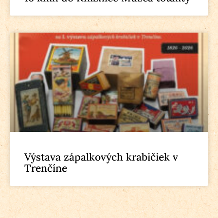
Výstava zápalkových krabičiek v
Trenčíne