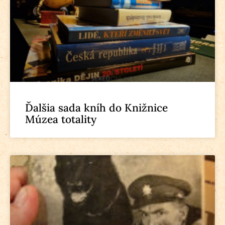
Ďalšia sada kníh do Knižnice
Múzea totality