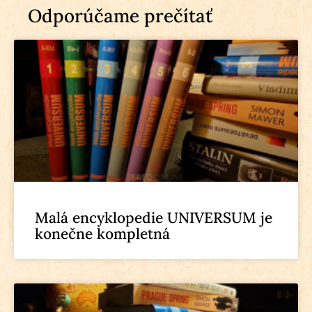
Odporúčame prečítať
Malá encyklopedie UNIVERSUM je
konečne kompletná