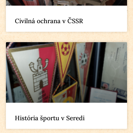
Civilná ochrana v ČSSR
História športu v Seredi