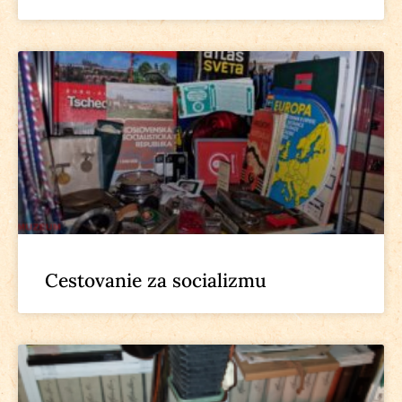
Cestovanie za socializmu