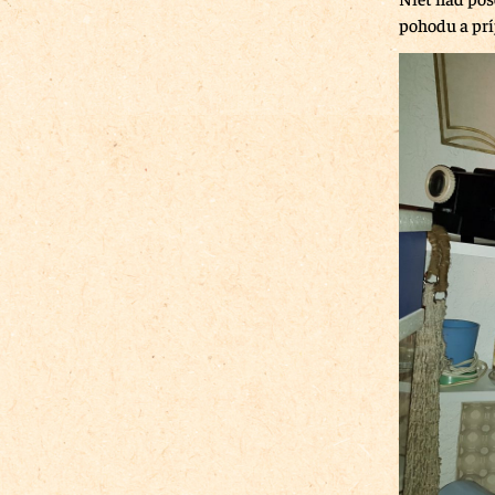
pohodu a pr