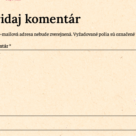
idaj komentár
-mailová adresa nebude zverejnená.
Vyžadované polia sú označené
ntár
*