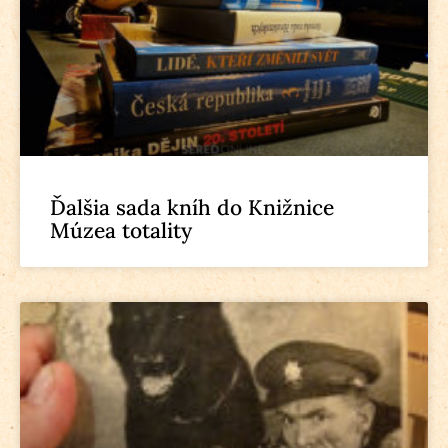
Ďalšia sada kníh do Knižnice
Múzea totality