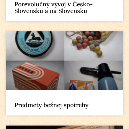
Porevolučný vývoj v Česko-
Slovensku a na Slovensku
Predmety bežnej spotreby