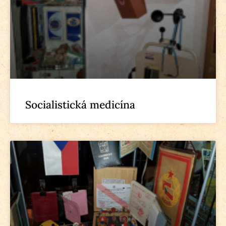
Socialistická medicína