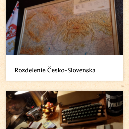
Rozdelenie Česko-Slovenska