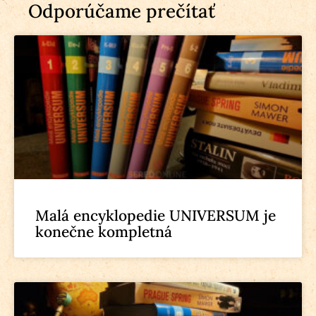
Odporúčame prečítať
Malá encyklopedie UNIVERSUM je
konečne kompletná