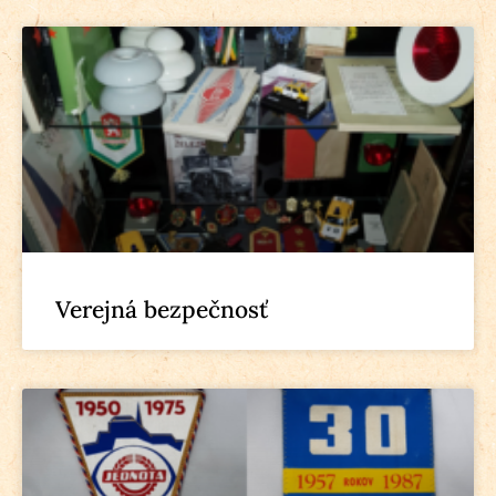
Verejná bezpečnosť