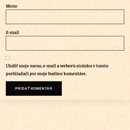
Meno
E-mail
Uložiť moje meno, e-mail a webovú stránku v tomto
prehliadači pre moje budúce komentáre.