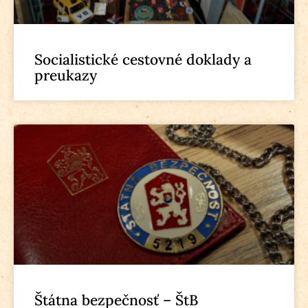
Socialistické cestovné doklady a
preukazy
Štátna bezpečnosť – ŠtB