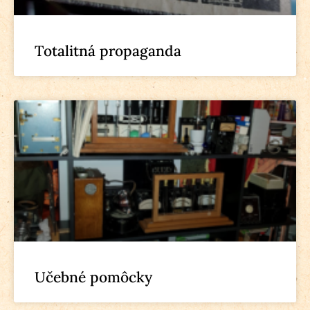
Totalitná propaganda
Učebné pomôcky