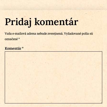
Pridaj komentár
Vaša e-mailová adresa nebude zverejnená.
Vyžadované polia sú
označené
*
Komentár
*