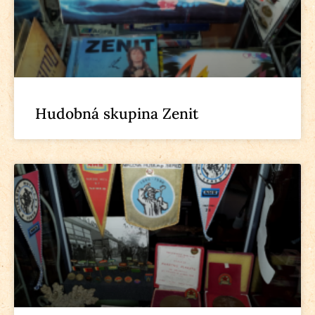
Hudobná skupina Zenit