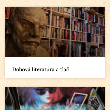
Dobová literatúra a tlač