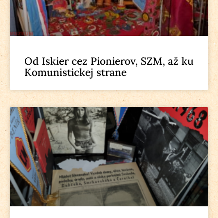
Od Iskier cez Pionierov, SZM, až ku
Komunistickej strane