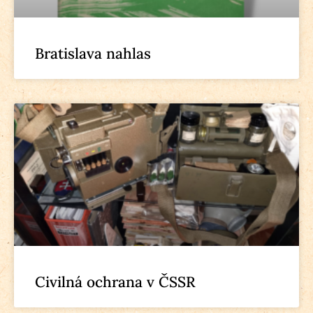
Bratislava nahlas
Civilná ochrana v ČSSR