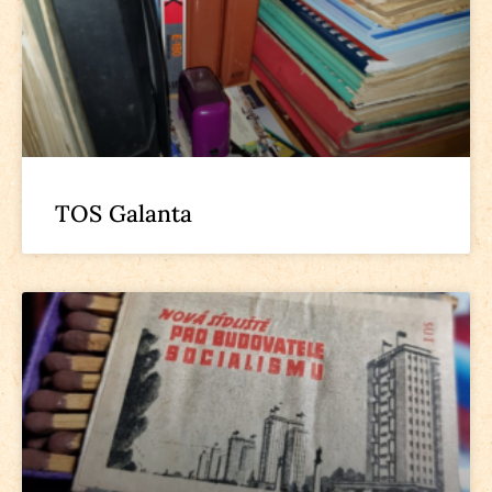
TOS Galanta