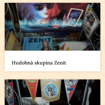
Hudobná skupina Zenit