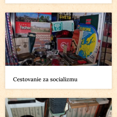
Cestovanie za socializmu