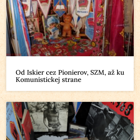
Od Iskier cez Pionierov, SZM, až ku
Komunistickej strane