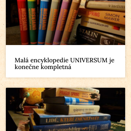
Malá encyklopedie UNIVERSUM je
konečne kompletná