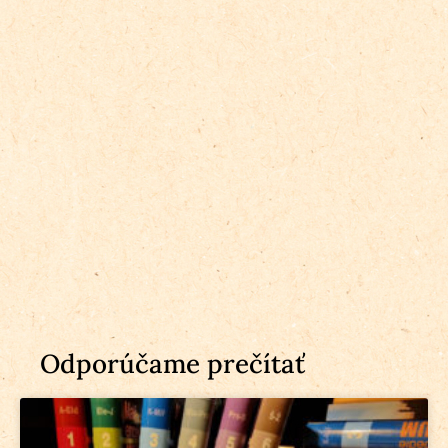
Odporúčame prečítať