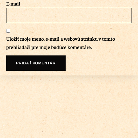
E-mail
Uložiť moje meno, e-mail a webovú stránku v tomto
prehliadači pre moje budúce komentáre.