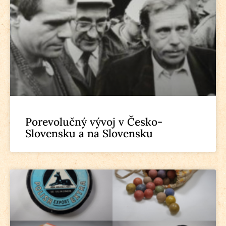
Porevolučný vývoj v Česko-
Slovensku a na Slovensku