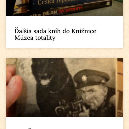
Ďalšia sada kníh do Knižnice
Múzea totality