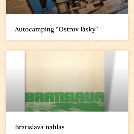
Autocamping “Ostrov lásky”
Bratislava nahlas