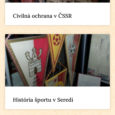
Civilná ochrana v ČSSR
História športu v Seredi