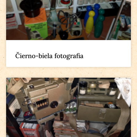
Čierno-biela fotografia