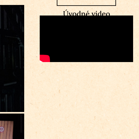
Úvodné video