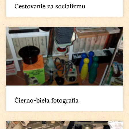
Cestovanie za socializmu
Čierno-biela fotografia