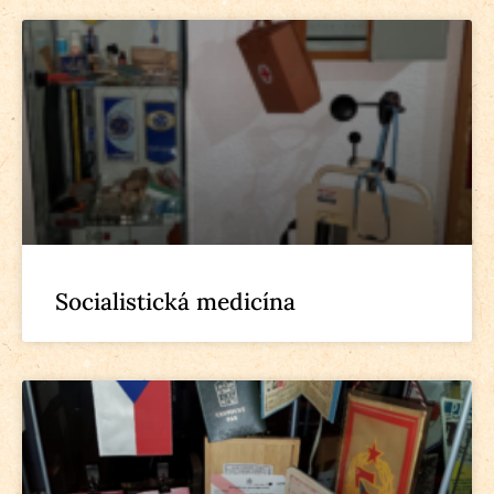
Socialistická medicína