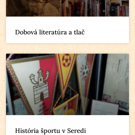
Dobová literatúra a tlač
História športu v Seredi