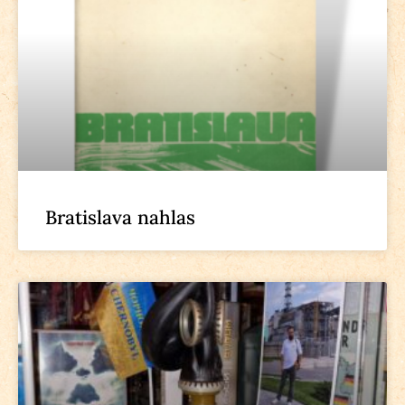
Bratislava nahlas