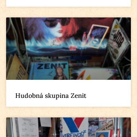
Hudobná skupina Zenit