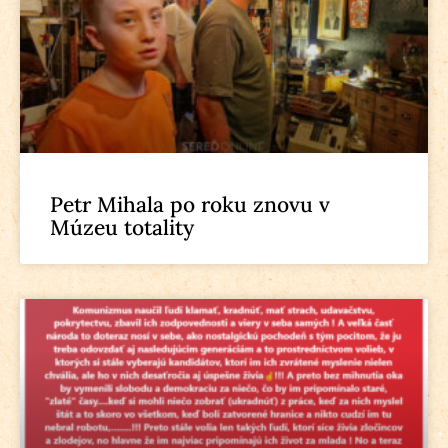
Petr Mihala po roku znovu v
Múzeu totality