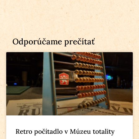
Odporúčame prečítať
Retro počítadlo v Múzeu totality