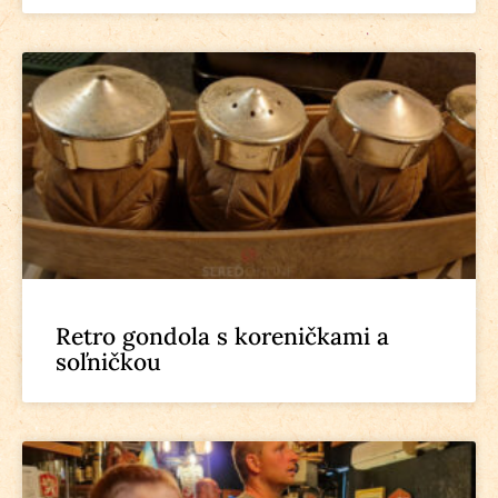
Retro gondola s koreničkami a
soľničkou