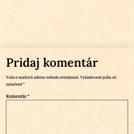
Pridaj komentár
Vaša e-mailová adresa nebude zverejnená.
Vyžadované polia sú
označené
*
Komentár
*