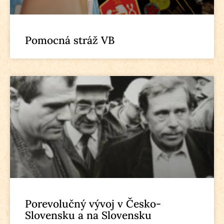
Pomocná stráž VB
Porevolučný vývoj v Česko-
Slovensku a na Slovensku