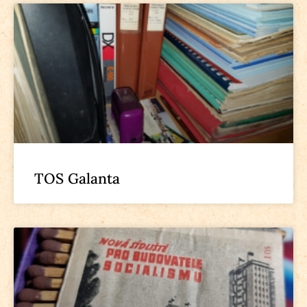
TOS Galanta