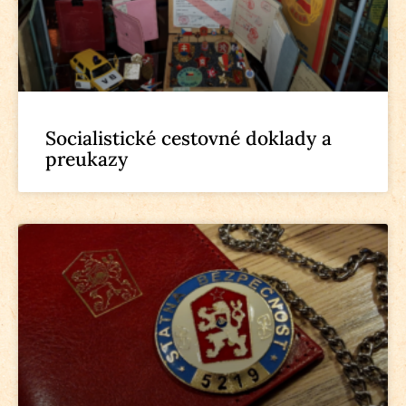
Socialistické cestovné doklady a
preukazy