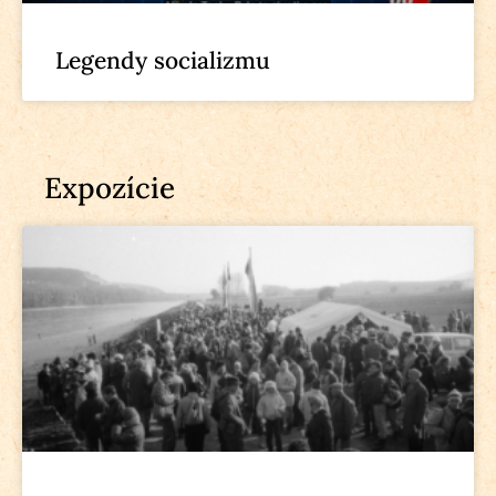
Legendy socializmu
Expozície