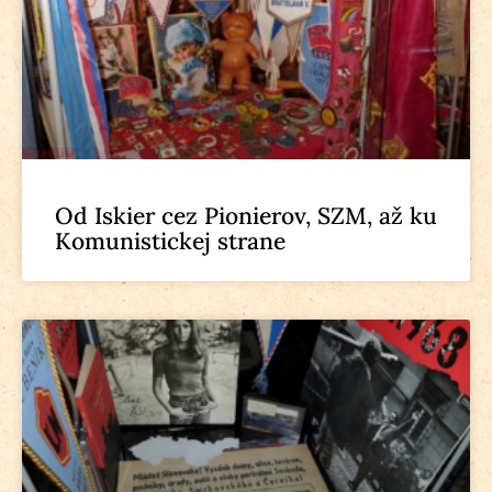
Od Iskier cez Pionierov, SZM, až ku
Komunistickej strane