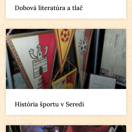
Dobová literatúra a tlač
História športu v Seredi