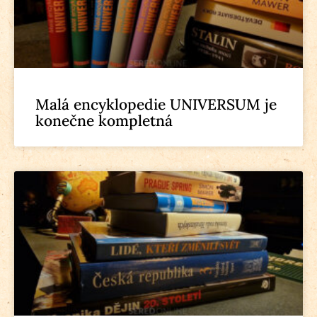
Malá encyklopedie UNIVERSUM je
konečne kompletná