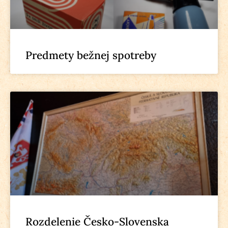
Predmety bežnej spotreby
Rozdelenie Česko-Slovenska