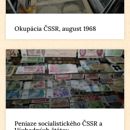
Okupácia ČSSR, august 1968
Peniaze socialistického ČSSR a