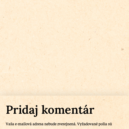
Pridaj komentár
Vaša e-mailová adresa nebude zverejnená.
Vyžadované polia sú