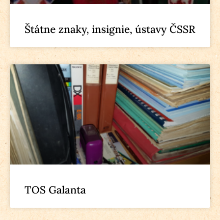
Štátne znaky, insignie, ústavy ČSSR
TOS Galanta