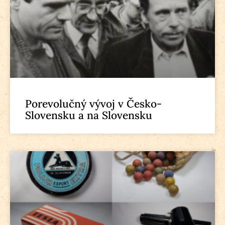
Porevolučný vývoj v Česko-
Slovensku a na Slovensku