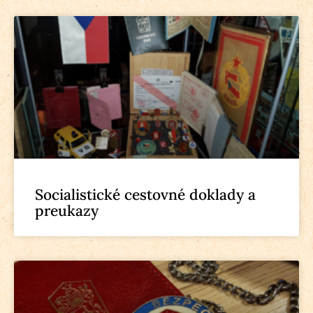
Socialistické cestovné doklady a
preukazy