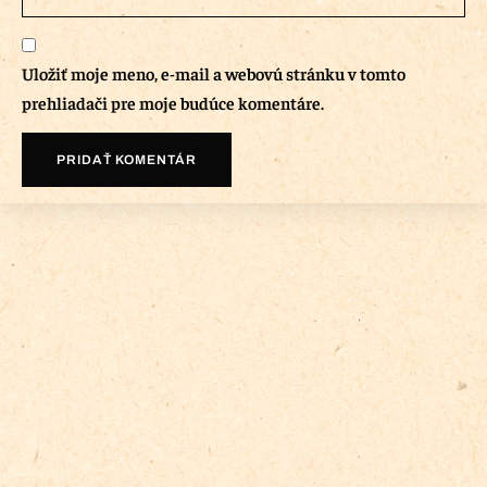
Uložiť moje meno, e-mail a webovú stránku v tomto
prehliadači pre moje budúce komentáre.