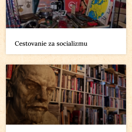
Cestovanie za socializmu