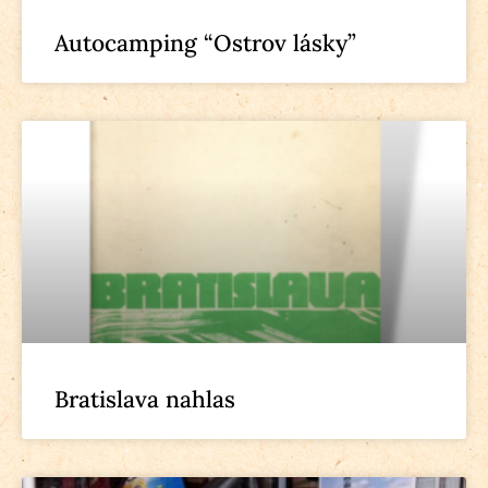
Autocamping “Ostrov lásky”
Bratislava nahlas