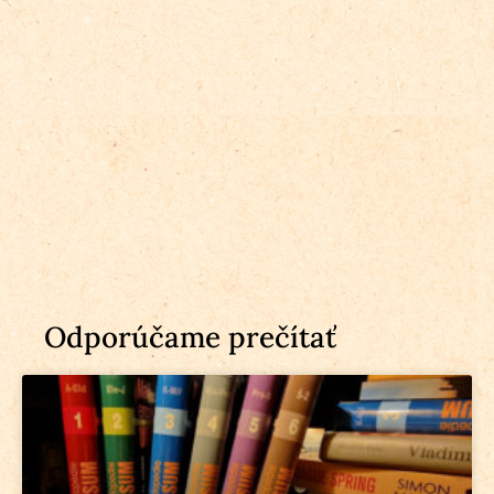
Odporúčame prečítať