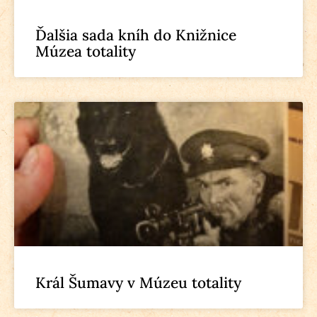
Ďalšia sada kníh do Knižnice
Múzea totality
Král Šumavy v Múzeu totality