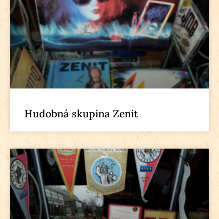
Hudobná skupina Zenit