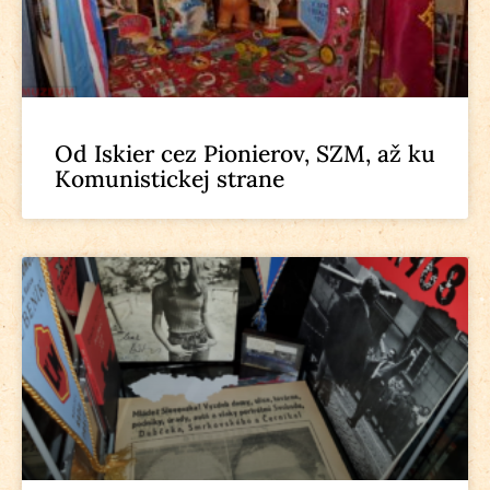
Od Iskier cez Pionierov, SZM, až ku
Komunistickej strane