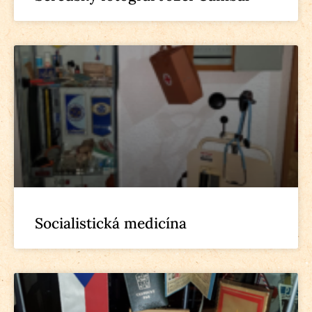
Socialistická medicína