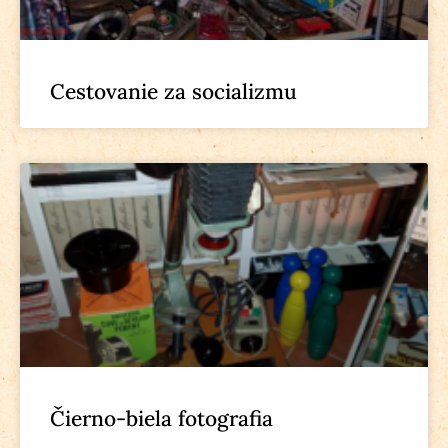
Cestovanie za socializmu
Čierno-biela fotografia