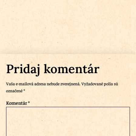
Pridaj komentár
Vaša e-mailová adresa nebude zverejnená.
Vyžadované polia sú
označené
*
Komentár
*