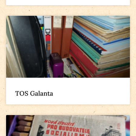
TOS Galanta