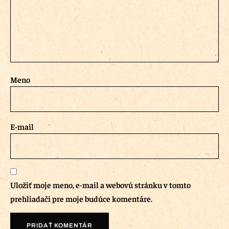
Meno
E-mail
Uložiť moje meno, e-mail a webovú stránku v tomto
prehliadači pre moje budúce komentáre.