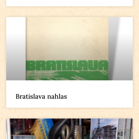
Bratislava nahlas