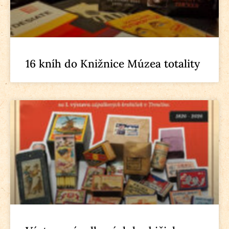
16 kníh do Knižnice Múzea totality