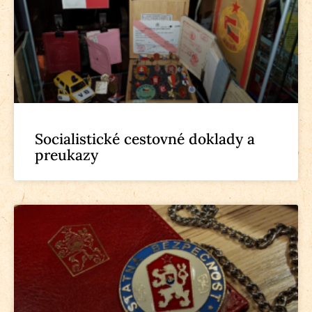
Socialistické cestovné doklady a
preukazy