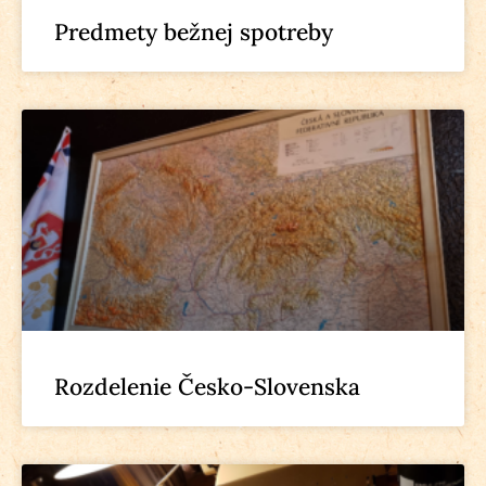
Predmety bežnej spotreby
Rozdelenie Česko-Slovenska