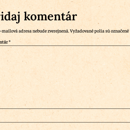
idaj komentár
-mailová adresa nebude zverejnená.
Vyžadované polia sú označené
ntár
*