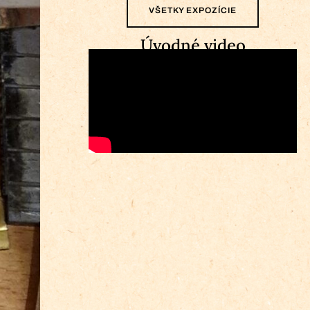
VŠETKY EXPOZÍCIE
Úvodné video