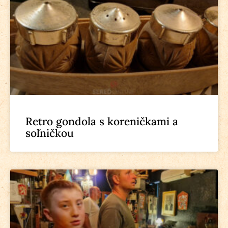
Retro gondola s koreničkami a
soľničkou