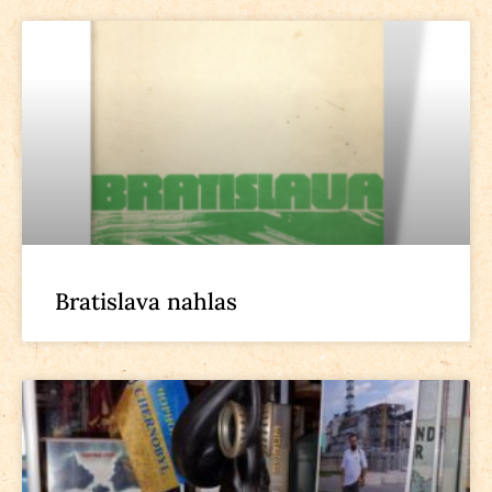
Bratislava nahlas