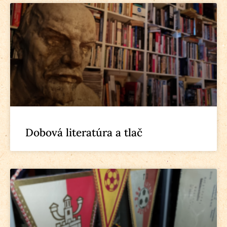
Dobová literatúra a tlač