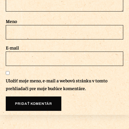
Meno
E-mail
Uložiť moje meno, e-mail a webovú stránku v tomto
prehliadači pre moje budúce komentáre.