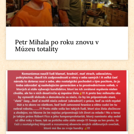
Petr Mihala po roku znovu v
Múzeu totality