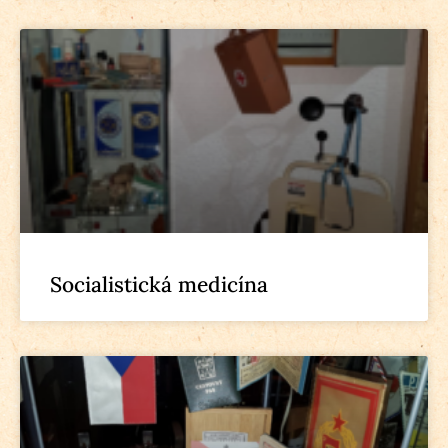
Socialistická medicína