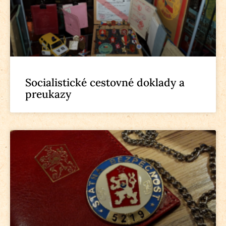
Socialistické cestovné doklady a
preukazy