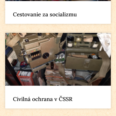
Cestovanie za socializmu
Civilná ochrana v ČSSR