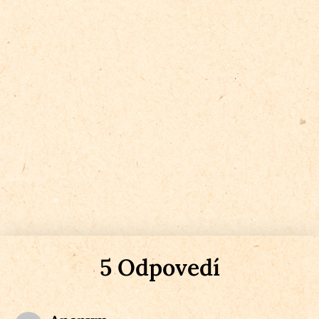
5 Odpovedí