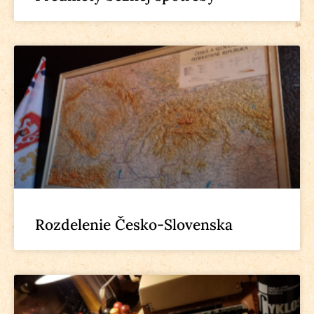
Rozdelenie Česko-Slovenska