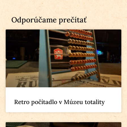
Odporúčame prečítať
Retro počítadlo v Múzeu totality