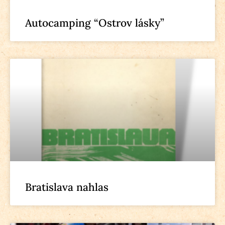
Autocamping “Ostrov lásky”
Bratislava nahlas