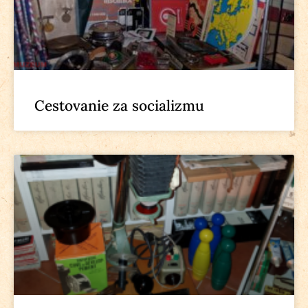
Cestovanie za socializmu