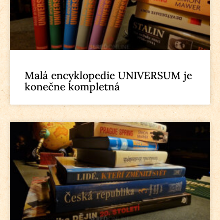
Malá encyklopedie UNIVERSUM je
konečne kompletná