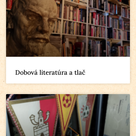
Dobová literatúra a tlač