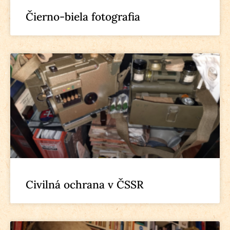
Čierno-biela fotografia
Civilná ochrana v ČSSR