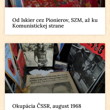
Od Iskier cez Pionierov, SZM, až ku
Komunistickej strane
Okupácia ČSSR, august 1968