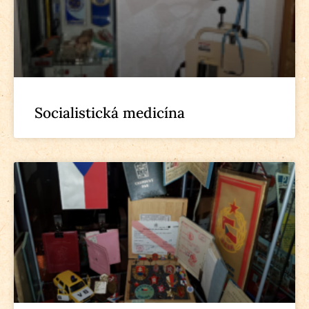
Socialistická medicína