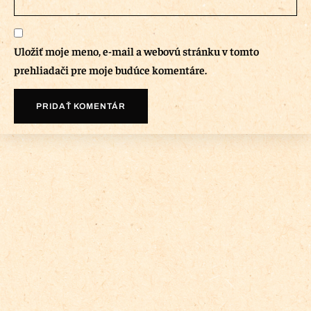
Uložiť moje meno, e-mail a webovú stránku v tomto
prehliadači pre moje budúce komentáre.