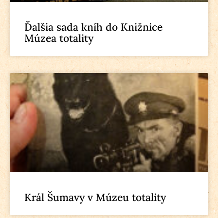
Ďalšia sada kníh do Knižnice
Múzea totality
Král Šumavy v Múzeu totality