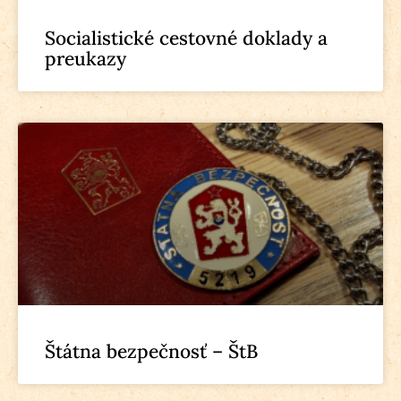
Socialistické cestovné doklady a
preukazy
Štátna bezpečnosť – ŠtB