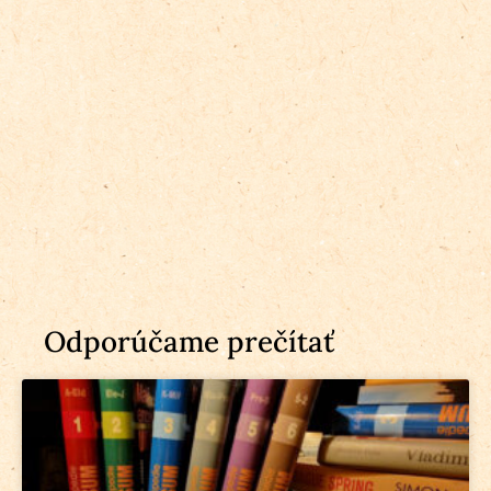
Odporúčame prečítať