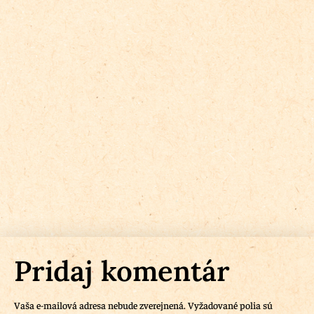
Pridaj komentár
Vaša e-mailová adresa nebude zverejnená.
Vyžadované polia sú