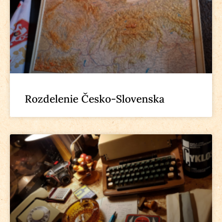
Rozdelenie Česko-Slovenska