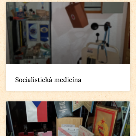
Socialistická medicína