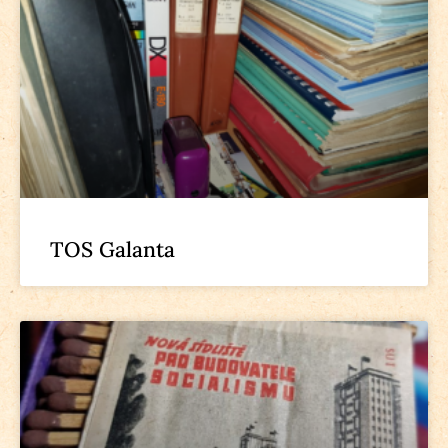
TOS Galanta