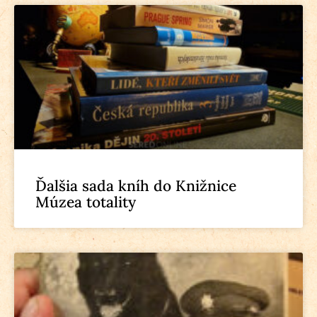
Ďalšia sada kníh do Knižnice
Múzea totality