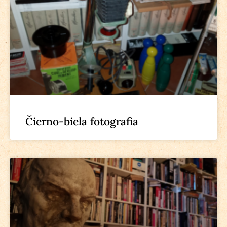
Čierno-biela fotografia