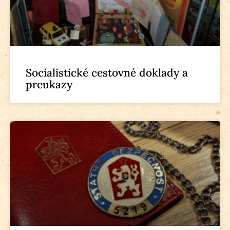
Socialistické cestovné doklady a
preukazy