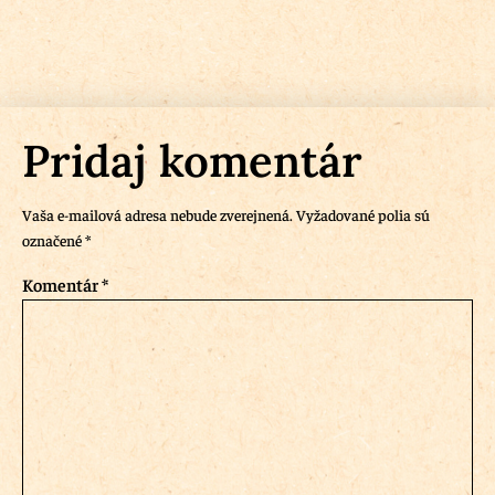
Pridaj komentár
Vaša e-mailová adresa nebude zverejnená.
Vyžadované polia sú
označené
*
Komentár
*