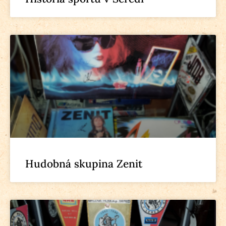
Hudobná skupina Zenit