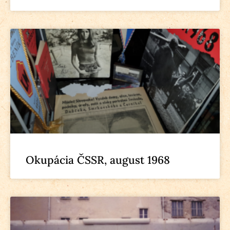
Okupácia ČSSR, august 1968