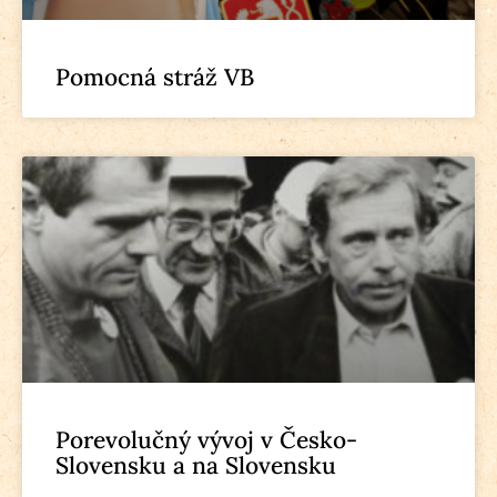
Pomocná stráž VB
Porevolučný vývoj v Česko-
Slovensku a na Slovensku