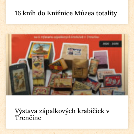
16 kníh do Knižnice Múzea totality
Výstava zápalkových krabičiek v
Trenčíne