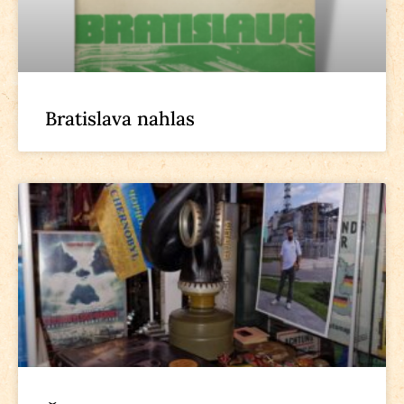
Bratislava nahlas