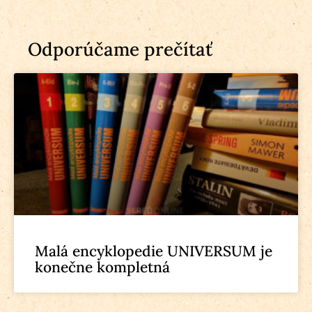
Odporúčame prečítať
Malá encyklopedie UNIVERSUM je
konečne kompletná