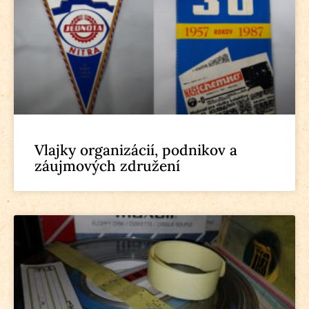
Vlajky organizácií, podnikov a
záujmových združení