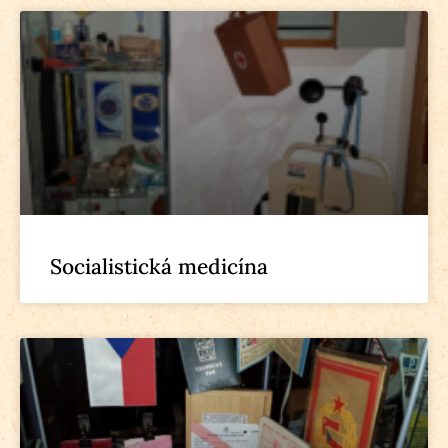
Socialistická medicína