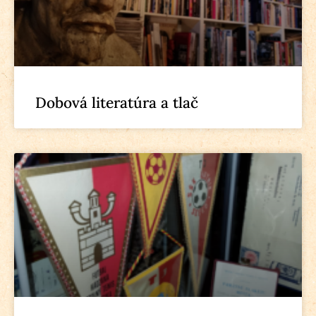
Dobová literatúra a tlač