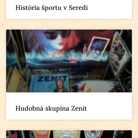
História športu v Seredi
Hudobná skupina Zenit