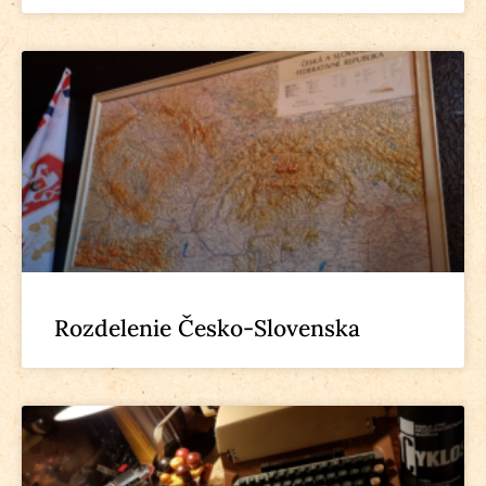
Rozdelenie Česko-Slovenska