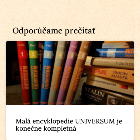
Odporúčame prečítať
Malá encyklopedie UNIVERSUM je
konečne kompletná