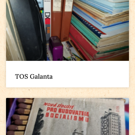
TOS Galanta