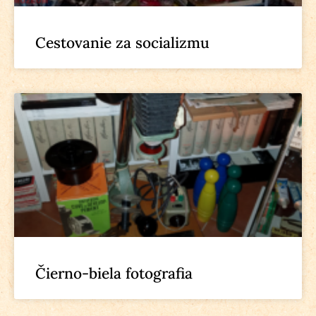
Cestovanie za socializmu
Čierno-biela fotografia