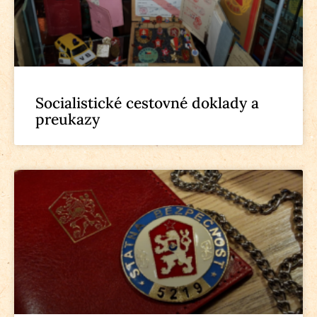
Socialistické cestovné doklady a
preukazy