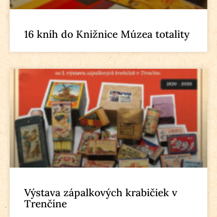
16 kníh do Knižnice Múzea totality
Výstava zápalkových krabičiek v
Trenčíne