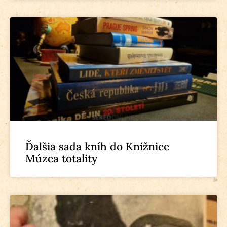
Ďalšia sada kníh do Knižnice
Múzea totality