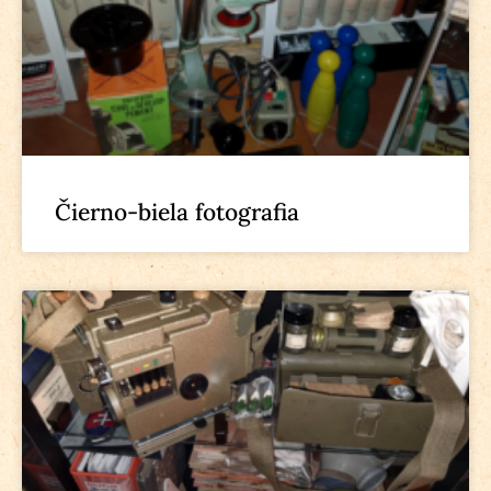
Čierno-biela fotografia