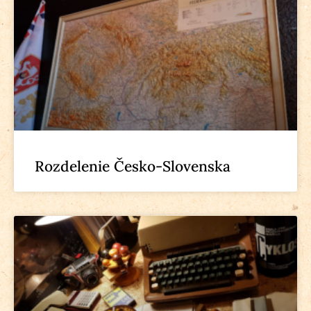
Rozdelenie Česko-Slovenska