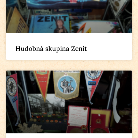
Hudobná skupina Zenit