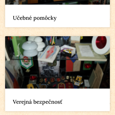
Učebné pomôcky
Verejná bezpečnosť