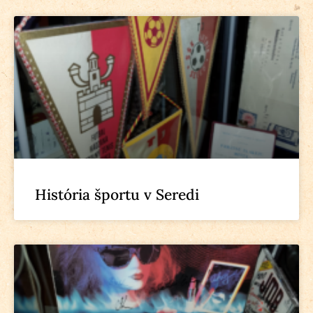
História športu v Seredi