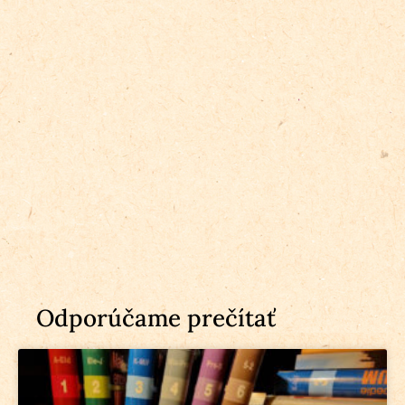
Odporúčame prečítať