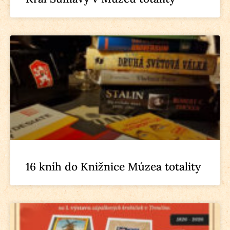
16 kníh do Knižnice Múzea totality