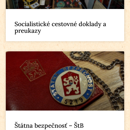
Socialistické cestovné doklady a
preukazy
Štátna bezpečnosť – ŠtB