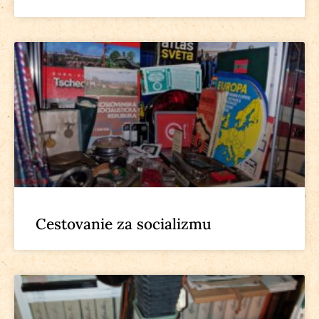
Cestovanie za socializmu