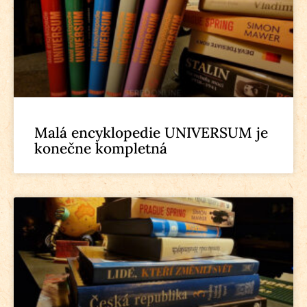
Malá encyklopedie UNIVERSUM je
konečne kompletná