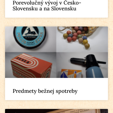
Porevolučný vývoj v Česko-
Slovensku a na Slovensku
Predmety bežnej spotreby