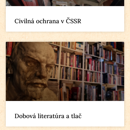
Civilná ochrana v ČSSR
Dobová literatúra a tlač