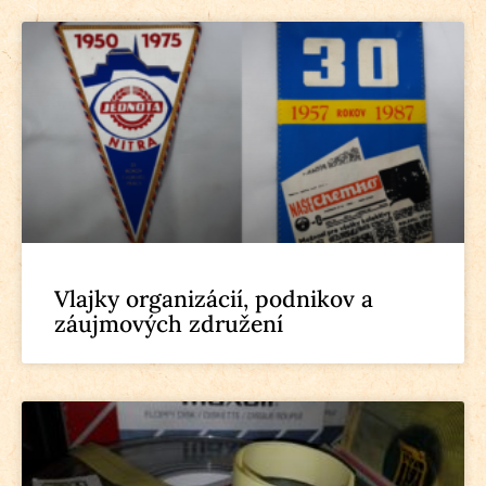
Vlajky organizácií, podnikov a
záujmových združení