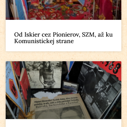
Od Iskier cez Pionierov, SZM, až ku
Komunistickej strane