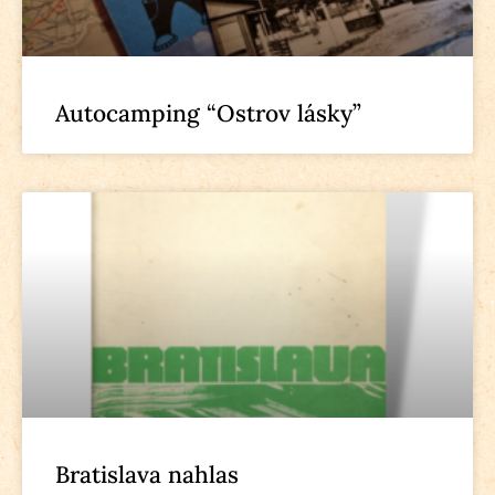
Autocamping “Ostrov lásky”
Bratislava nahlas