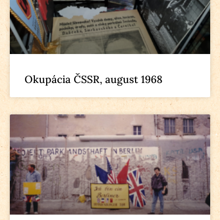
Okupácia ČSSR, august 1968