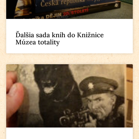
Ďalšia sada kníh do Knižnice
Múzea totality