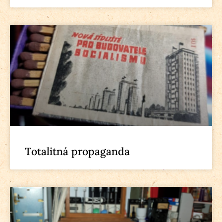
Totalitná propaganda