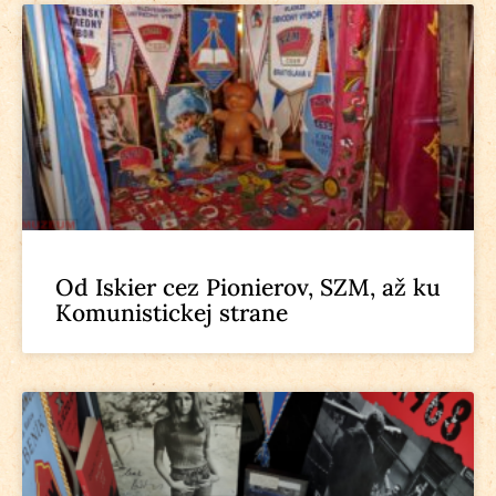
Od Iskier cez Pionierov, SZM, až ku
Komunistickej strane