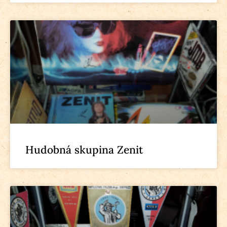
Hudobná skupina Zenit