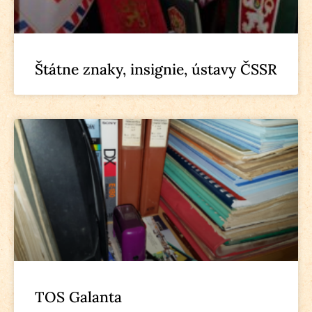
Štátne znaky, insignie, ústavy ČSSR
TOS Galanta