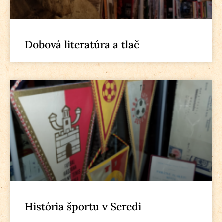
Dobová literatúra a tlač
História športu v Seredi