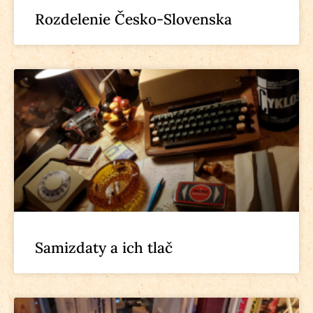
Rozdelenie Česko-Slovenska
Samizdaty a ich tlač