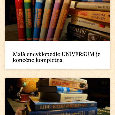
Malá encyklopedie UNIVERSUM je
konečne kompletná