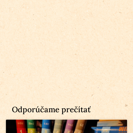
Odporúčame prečítať