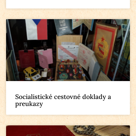
Socialistické cestovné doklady a
preukazy