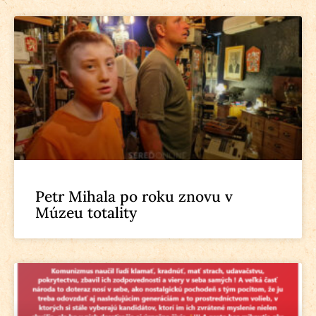
Petr Mihala po roku znovu v
Múzeu totality