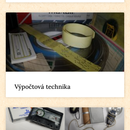
Výpočtová technika