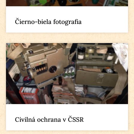
Čierno-biela fotografia
Civilná ochrana v ČSSR