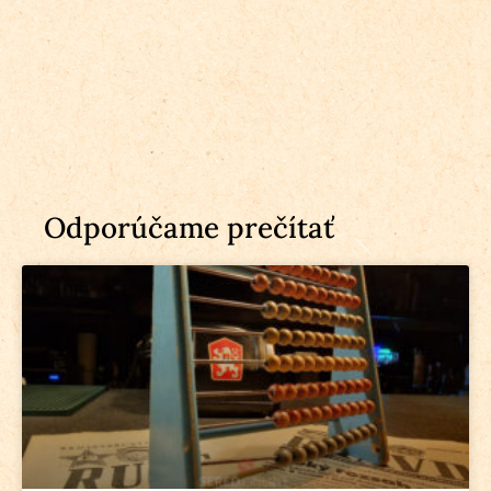
Odporúčame prečítať