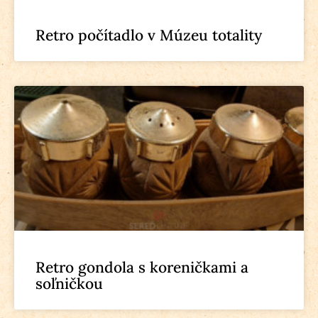
Retro počítadlo v Múzeu totality
Retro gondola s koreničkami a
soľničkou