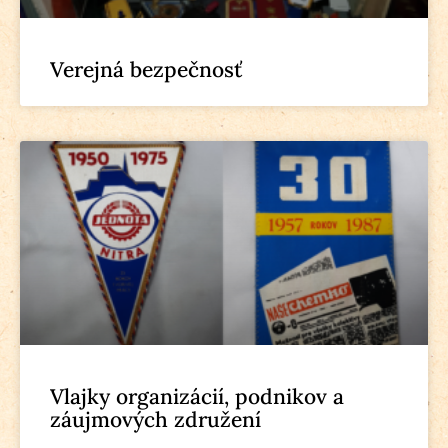
Verejná bezpečnosť
Vlajky organizácií, podnikov a
záujmových združení