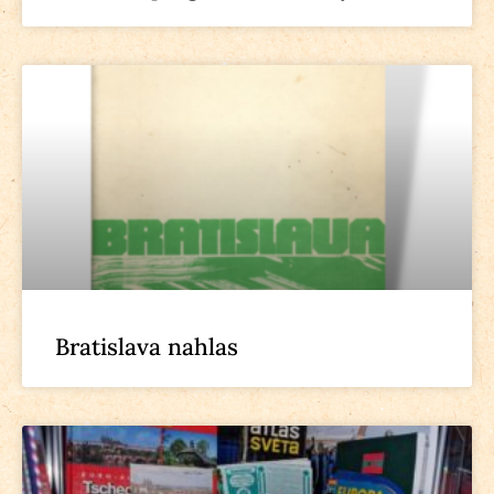
Bratislava nahlas