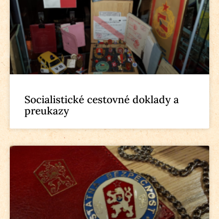
Socialistické cestovné doklady a
preukazy