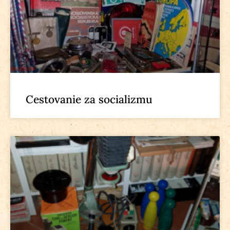
Cestovanie za socializmu