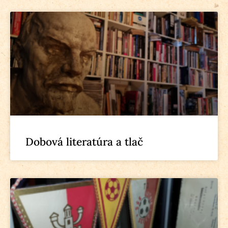
Dobová literatúra a tlač