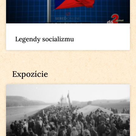
Legendy socializmu
Expozície