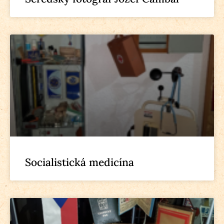
Socialistická medicína