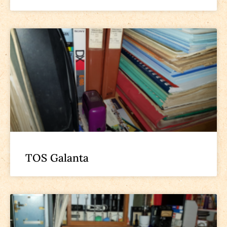
TOS Galanta