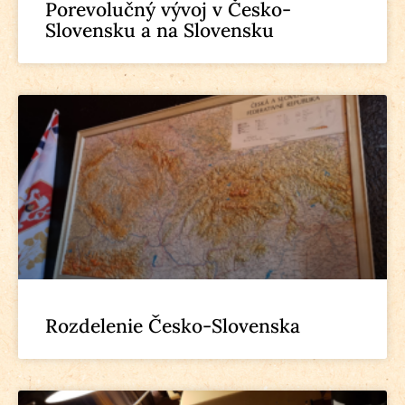
Porevolučný vývoj v Česko-
Slovensku a na Slovensku
Rozdelenie Česko-Slovenska