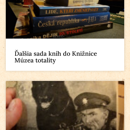
Ďalšia sada kníh do Knižnice
Múzea totality