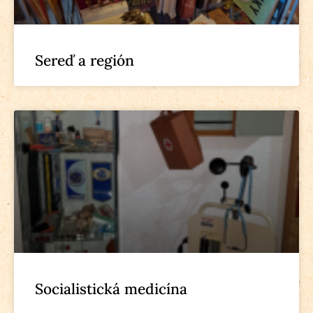
Sereď a región
Socialistická medicína