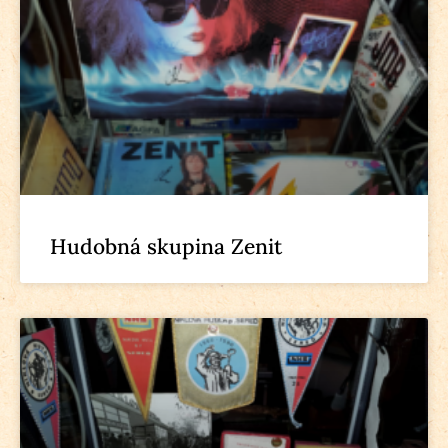
Hudobná skupina Zenit