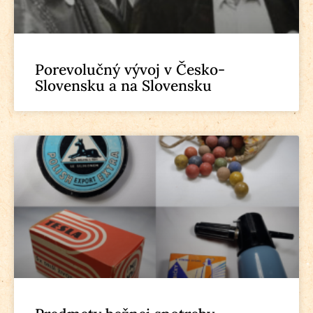
Porevolučný vývoj v Česko-
Slovensku a na Slovensku