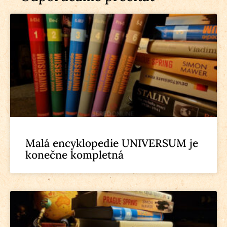
Malá encyklopedie UNIVERSUM je
konečne kompletná