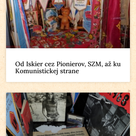
Od Iskier cez Pionierov, SZM, až ku
Komunistickej strane