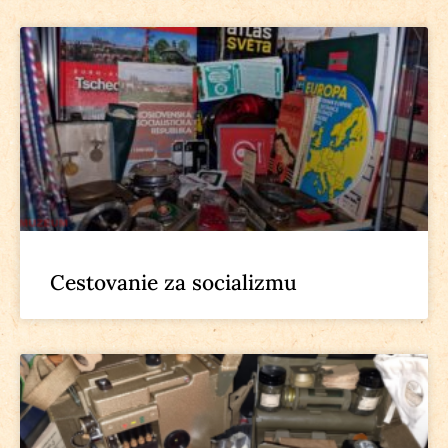
Cestovanie za socializmu