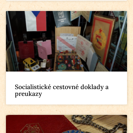
Socialistické cestovné doklady a
preukazy