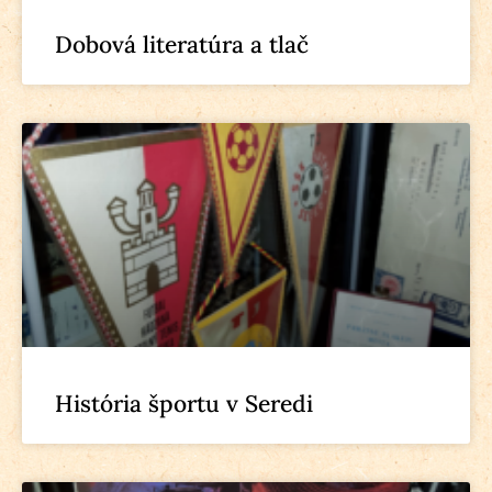
Dobová literatúra a tlač
História športu v Seredi