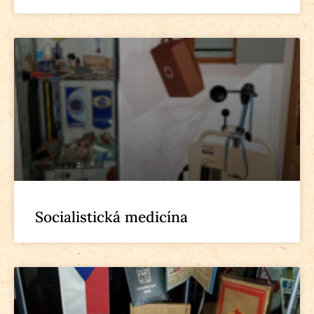
Socialistická medicína