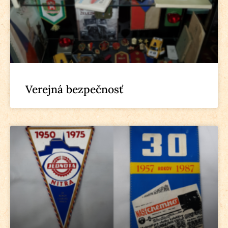
Verejná bezpečnosť