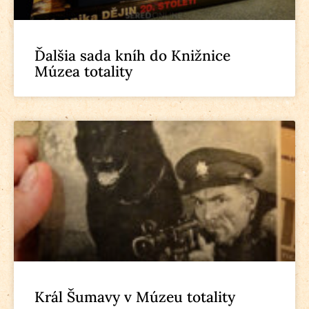
Ďalšia sada kníh do Knižnice
Múzea totality
Král Šumavy v Múzeu totality