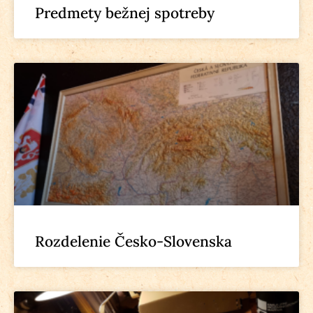
Predmety bežnej spotreby
Rozdelenie Česko-Slovenska