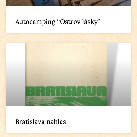
Autocamping “Ostrov lásky”
Bratislava nahlas