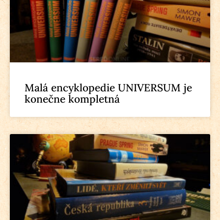
Malá encyklopedie UNIVERSUM je
konečne kompletná