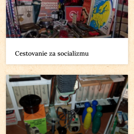
Cestovanie za socializmu