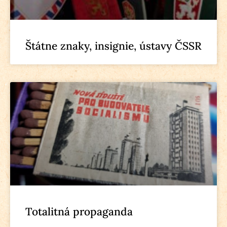
Štátne znaky, insignie, ústavy ČSSR
Totalitná propaganda