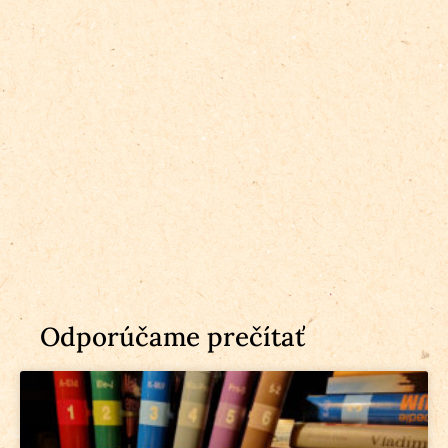
Odporúčame prečítať