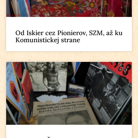
Od Iskier cez Pionierov, SZM, až ku
Komunistickej strane