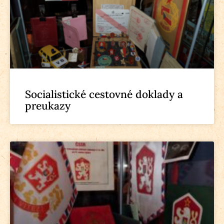
Socialistické cestovné doklady a
preukazy