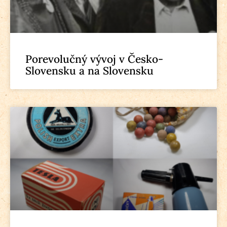
Porevolučný vývoj v Česko-
Slovensku a na Slovensku