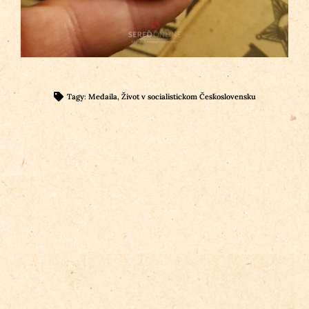
Tagy:
Medaila
,
Život v socialistickom Československu