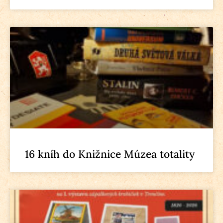
16 kníh do Knižnice Múzea totality