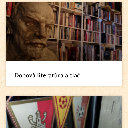
Dobová literatúra a tlač