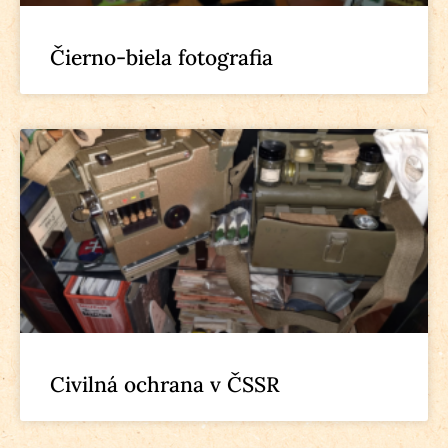
Čierno-biela fotografia
Civilná ochrana v ČSSR