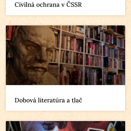
Civilná ochrana v ČSSR
Dobová literatúra a tlač