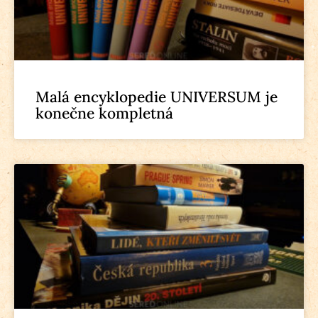
Malá encyklopedie UNIVERSUM je
konečne kompletná