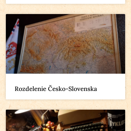
Rozdelenie Česko-Slovenska