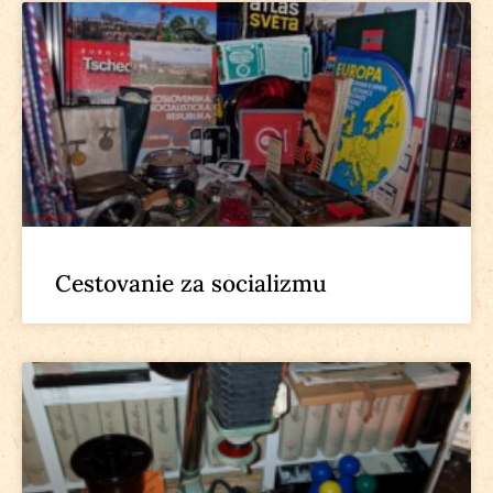
Cestovanie za socializmu