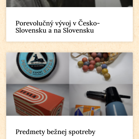
Porevolučný vývoj v Česko-
Slovensku a na Slovensku
Predmety bežnej spotreby