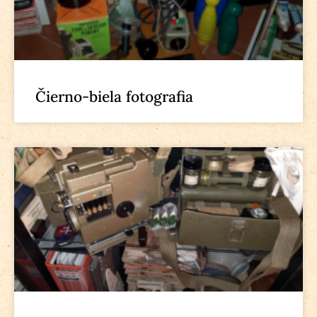
Čierno-biela fotografia