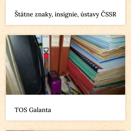
Štátne znaky, insignie, ústavy ČSSR
TOS Galanta