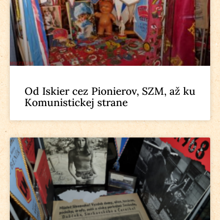
Od Iskier cez Pionierov, SZM, až ku
Komunistickej strane