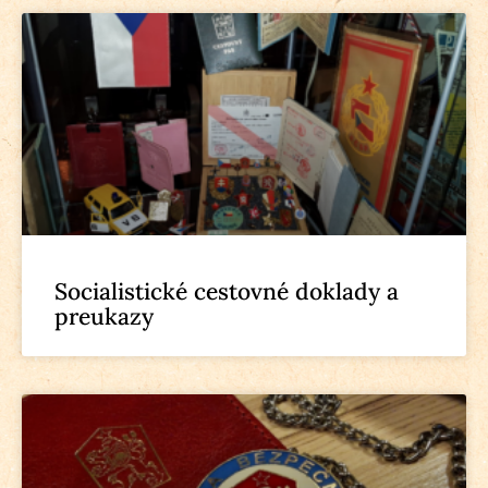
Socialistické cestovné doklady a
preukazy