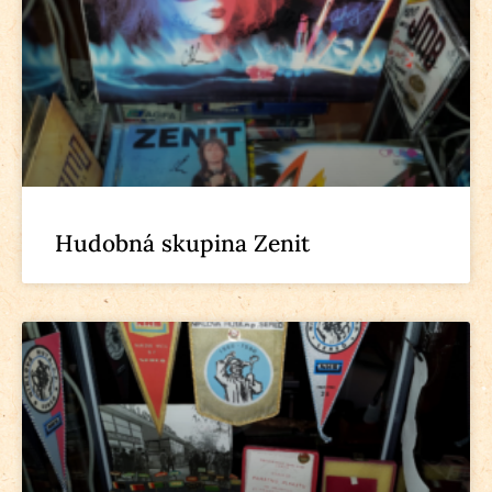
Hudobná skupina Zenit