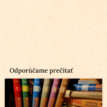
Odporúčame prečítať