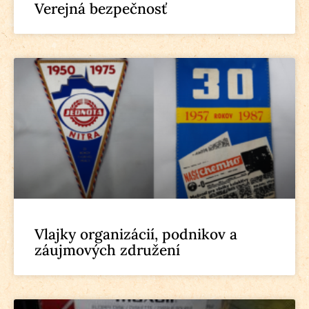
Verejná bezpečnosť
Vlajky organizácií, podnikov a
záujmových združení