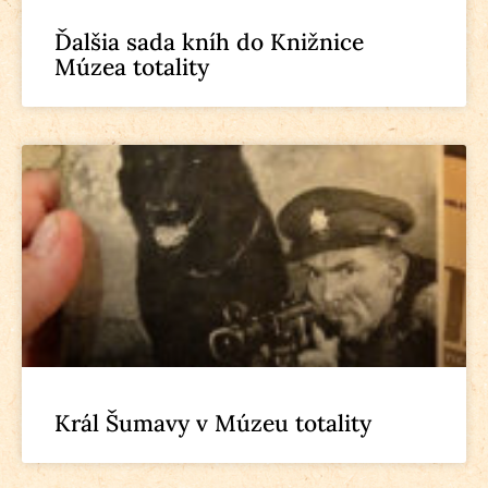
Ďalšia sada kníh do Knižnice
Múzea totality
Král Šumavy v Múzeu totality